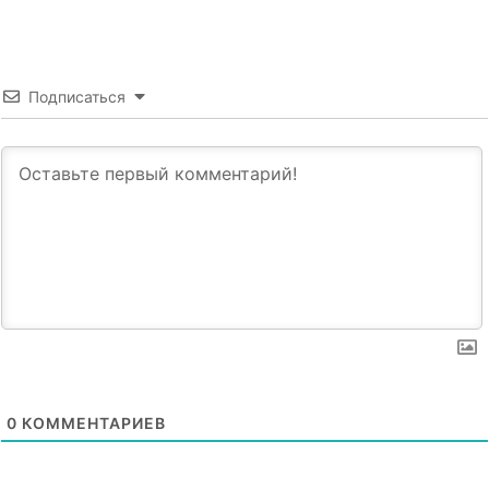
Подписаться
0
КОММЕНТАРИЕВ