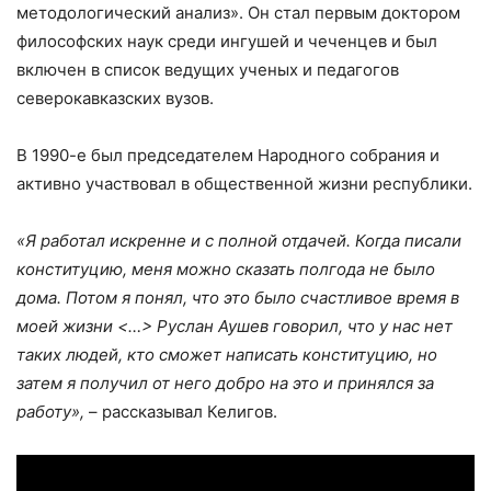
методологический анализ». Он стал первым доктором
философских наук среди ингушей и чеченцев и был
включен в список ведущих ученых и педагогов
северокавказских вузов.
В 1990-е был председателем Народного собрания и
активно участвовал в общественной жизни республики.
«Я работал искренне и с полной отдачей. Когда писали
конституцию, меня можно сказать полгода не было
дома. Потом я понял, что это было счастливое время в
моей жизни <…> Руслан Аушев говорил, что у нас нет
таких людей, кто сможет написать конституцию, но
затем я получил от него добро на это и принялся за
работу»,
– рассказывал Келигов.