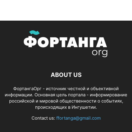
ABOUT US
ФортангаОрг - источник честной и объективной
информации. Основная цель портала - информирование
российской и мировой общественности о событиях,
происходящих в Ингушетии.
Contact us:
ffortanga@gmail.com