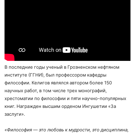
В последние годы ученый в Грозненском нефтяном
институте (ГГНИ), был профессором кафедры
философии. Келигов являлся автором более 150
научных работ, в том числе трех монографий,
хрестоматии по философии и пяти научно-популярных
книг. Награжден высшим орденом Ингушетии «За
заслуги».
«Философия — это любовь к мудрости, это дисциплина,