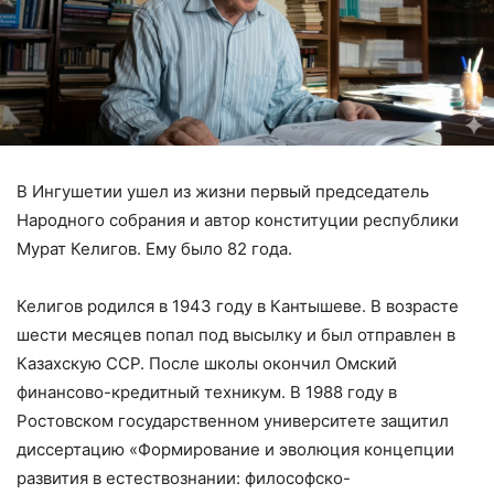
В Ингушетии ушел из жизни первый председатель
Народного собрания и автор конституции республики
Мурат Келигов. Ему было 82 года.
Келигов родился в 1943 году в Кантышеве. В возрасте
шести месяцев попал под высылку и был отправлен в
Казахскую ССР. После школы окончил Омский
финансово-кредитный техникум. В 1988 году в
Ростовском государственном университете защитил
диссертацию «Формирование и эволюция концепции
развития в естествознании: философско-