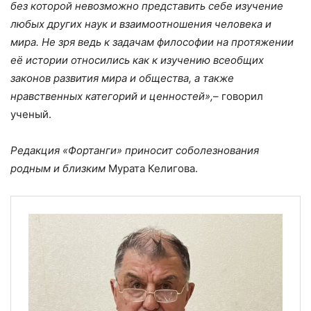
без которой невозможно представить себе изучение
любых других наук и взаимоотношения человека и
мира. Не зря ведь к задачам философии на протяжении
её истории относились как к изучению всеобщих
законов развития мира и общества, а также
нравственных категорий и ценностей»,
– говорил
ученый.
Редакция «Фортанги» приносит соболезнования
родным и близким
Мурата Келигова.