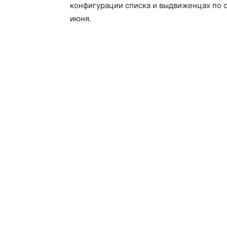
конфигурации списка и выдвиженцах по 
июня.