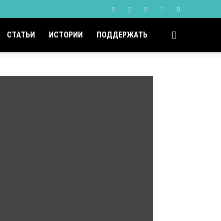
СТАТЬИ
ИСТОРИИ
ПОДДЕРЖАТЬ