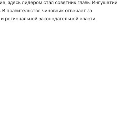
ие, здесь лидером стал советник главы Ингушетии
. В правительстве чиновник отвечает за
и региональной законодательной власти.