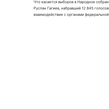
Что касается выборов в Народное собран
Руслан Гагиев, набравший 12 845 голосов
взаимодействие с органами федеральной 