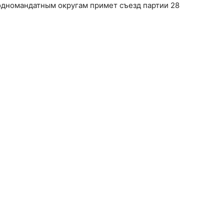
одномандатным округам примет съезд партии 28