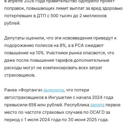
в апреле 2026 года правительство одобрило проект
поправок, повышающих лимит выплат за вред здоровью
потерпевших в ДТП с 500 тысяч до 2 миллионов
рублей.
Депутаты оценили, что эти нововведения приведут к
подорожанию полисов на 8%, а в РСА ожидают
повышение на 10%. Участники рынка опасаются, что
даже после повышения тарифов дополнительные
расходы могут не компенсировать всех затрат
страховщиков.
Ранее «Фортанга»
выяснила
, что потери
автостраховщиков в Ингушетии с начала 2024 года
превысили 656 млн рублей. Республика
заняла
первое
место по частоте страховых случаев по ОСАГО за
период с 1 июля 2024 года по 30 июня 2025 года.