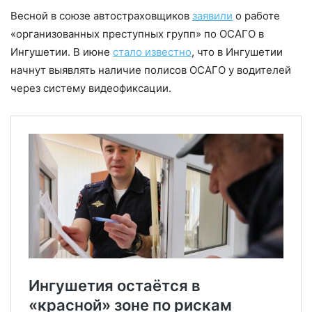
Весной в союзе автостраховщиков
заявили
о работе
«организованных преступных групп» по ОСАГО в
Ингушетии. В июне
стало известно
, что в Ингушетии
начнут выявлять наличие полисов ОСАГО у водителей
через систему видеофиксации.