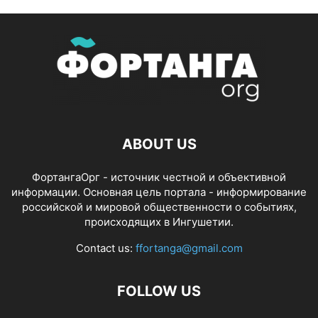
ABOUT US
ФортангаОрг - источник честной и объективной
информации. Основная цель портала - информирование
российской и мировой общественности о событиях,
происходящих в Ингушетии.
Contact us:
ffortanga@gmail.com
FOLLOW US