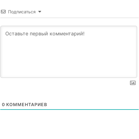
Подписаться
0
КОММЕНТАРИЕВ