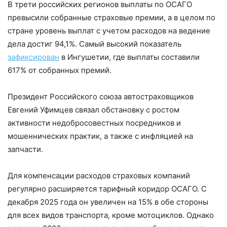
В трети российских регионов выплаты по ОСАГО
превысили собранные страховые премии, а в целом по
стране уровень выплат с учетом расходов на ведение
дела достиг 94,1%. Самый высокий показатель
зафиксирован
в Ингушетии, где выплаты составили
617% от собранных премий.
Президент Российского союза автостраховщиков
Евгений Уфимцев связал обстановку с ростом
активности недобросовестных посредников и
мошеннических практик, а также с инфляцией на
запчасти.
Для компенсации расходов страховых компаний
регулярно расширяется тарифный коридор ОСАГО. С
декабря 2025 года он увеличен на 15% в обе стороны
для всех видов транспорта, кроме мотоциклов. Однако