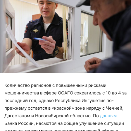
Количество регионов с повышенными рисками
мошенничества в сфере ОСАГО сократилось с 10 до 4 за
последний год, однако Республика Ингушетия по-
прежнему остается в «красной» зоне наряду с Чечней,
Дагестаном и Новосибирской областью. По
данным
Банка России, несмотря на общее улучшение ситуации
в стране, риски мошенничества в страховой сфере в