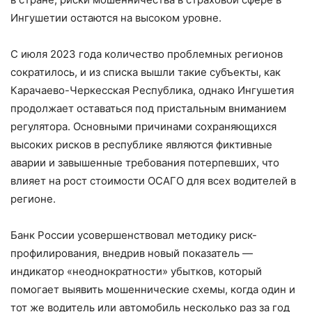
Ингушетии остаются на высоком уровне.
С июля 2023 года количество проблемных регионов
сократилось, и из списка вышли такие субъекты, как
Карачаево-Черкесская Республика, однако Ингушетия
продолжает оставаться под пристальным вниманием
регулятора. Основными причинами сохраняющихся
высоких рисков в республике являются фиктивные
аварии и завышенные требования потерпевших, что
влияет на рост стоимости ОСАГО для всех водителей в
регионе.
Банк России усовершенствовал методику риск-
профилирования, внедрив новый показатель —
индикатор «неоднократности» убытков, который
помогает выявить мошеннические схемы, когда один и
тот же водитель или автомобиль несколько раз за год