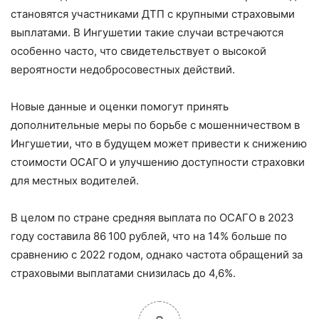
становятся участниками ДТП с крупными страховыми
выплатами. В Ингушетии такие случаи встречаются
особенно часто, что свидетельствует о высокой
вероятности недобросовестных действий.
Новые данные и оценки помогут принять
дополнительные меры по борьбе с мошенничеством в
Ингушетии, что в будущем может привести к снижению
стоимости ОСАГО и улучшению доступности страховки
для местных водителей.
В целом по стране средняя выплата по ОСАГО в 2023
году составила 86 100 рублей, что на 14% больше по
сравнению с 2022 годом, однако частота обращений за
страховыми выплатами снизилась до 4,6%.