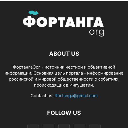
ABOUT US
ФортангаОрг - источник честной и объективной
информации. Основная цель портала - информирование
российской и мировой общественности о событиях,
происходящих в Ингушетии.
Contact us:
ffortanga@gmail.com
FOLLOW US