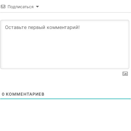
Подписаться
0
КОММЕНТАРИЕВ