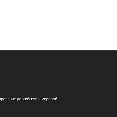
ирование российской и мировой