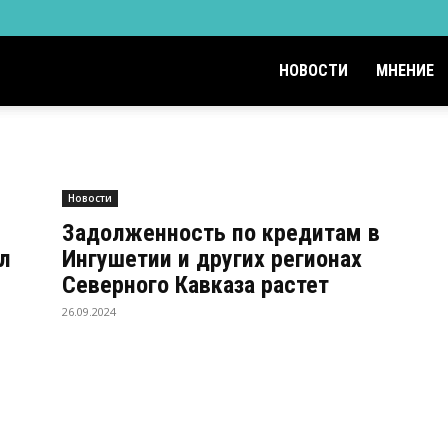
НОВОСТИ
МНЕНИЕ
Новости
Задолженность по кредитам в
л
Ингушетии и других регионах
Северного Кавказа растет
26.09.2024