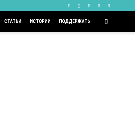
СТАТЬИ
ИСТОРИИ
ПОДДЕРЖАТЬ