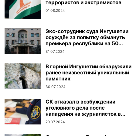
террористов и экстремистов
01.08.2024
Экс-сотрудник суда Ингушетии
осуждён за попытку обмануть
премьера республики на 50...
31.07.2024
В горной Ингушетии обнаружили
ранее неизвестный уникальный
памятник
30.07.2024
СК отказал в возбуждении
уголовного дела после
нападения на журналисток в...
29.07.2024