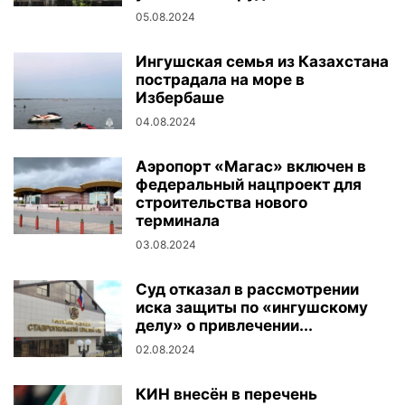
05.08.2024
Ингушская семья из Казахстана
пострадала на море в
Избербаше
04.08.2024
Аэропорт «Магас» включен в
федеральный нацпроект для
строительства нового
терминала
03.08.2024
Суд отказал в рассмотрении
иска защиты по «ингушскому
делу» о привлечении...
02.08.2024
КИН внесён в перечень