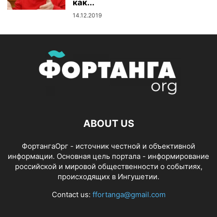
как...
14.12.2019
ABOUT US
ФортангаОрг - источник честной и объективной
информации. Основная цель портала - информирование
российской и мировой общественности о событиях,
происходящих в Ингушетии.
Contact us:
ffortanga@gmail.com