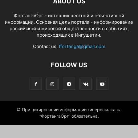
ABOUT US
ФортангаОрг - источник честной и объективной
информации. Основная цель портала - информирование
российской и мировой общественности о событиях,
происходящих в Ингушетии.
Contact us:
ffortanga@gmail.com
FOLLOW US
© При цитировании информации гиперссылка на
“ФортангаОрг” обязательна.