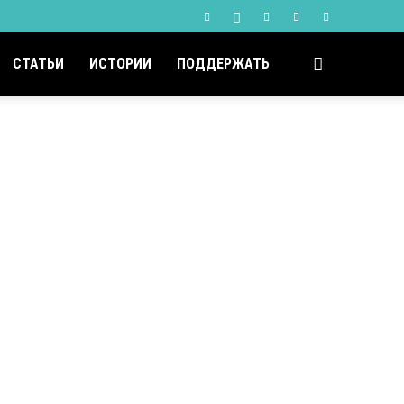
СТАТЬИ
ИСТОРИИ
ПОДДЕРЖАТЬ