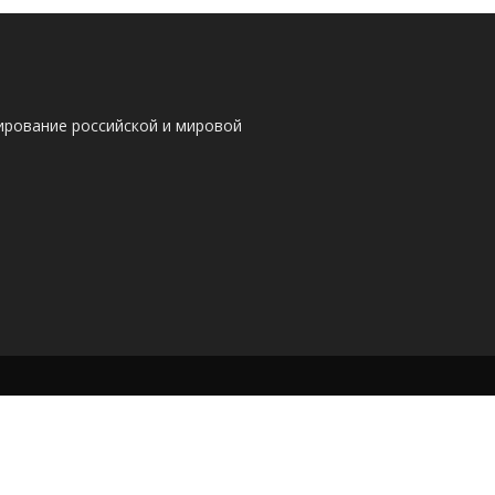
ирование российской и мировой