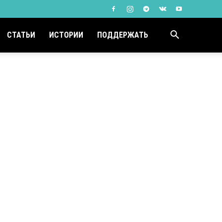
СТАТЬИ
ИСТОРИИ
ПОДДЕРЖАТЬ