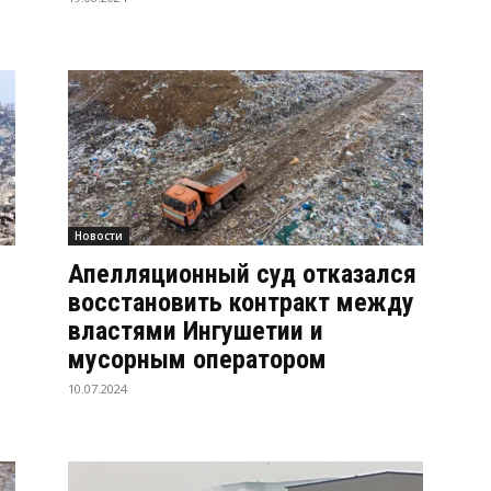
Новости
Апелляционный суд отказался
восстановить контракт между
властями Ингушетии и
мусорным оператором
10.07.2024