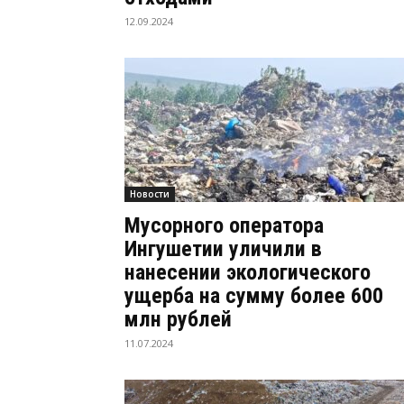
12.09.2024
Новости
Мусорного оператора
Ингушетии уличили в
нанесении экологического
ущерба на сумму более 600
млн рублей
11.07.2024