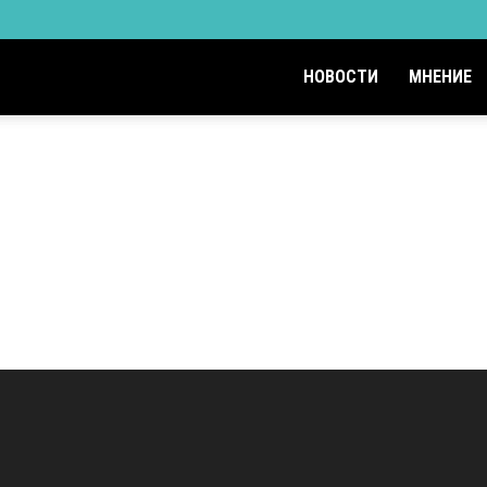
НОВОСТИ
МНЕНИЕ