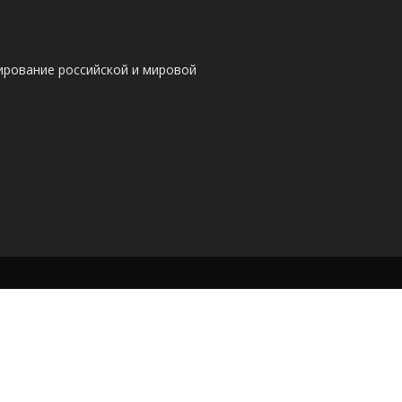
ирование российской и мировой