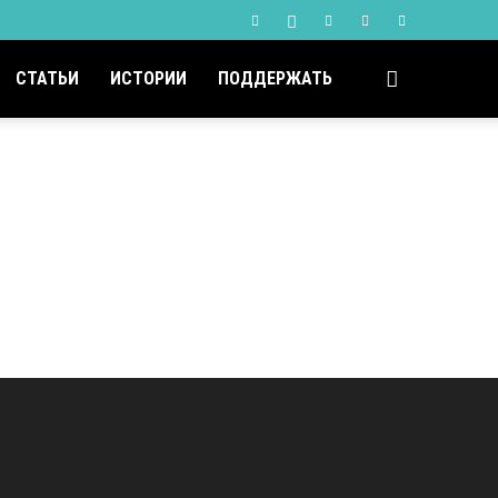
СТАТЬИ
ИСТОРИИ
ПОДДЕРЖАТЬ