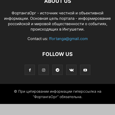
ABOUT US
ФортангаОрг - источник честной и объективной
информации. Основная цель портала - информирование
российской и мировой общественности о событиях,
происходящих в Ингушетии.
Contact us:
ffortanga@gmail.com
FOLLOW US
© При цитировании информации гиперссылка на
“ФортангаОрг” обязательна.