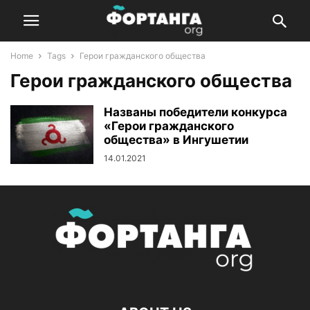
Home
Tags
Герои гражданского общества
Герои гражданского общества
Названы победители конкурса
«Герои гражданского
общества» в Ингушетии
14.01.2021