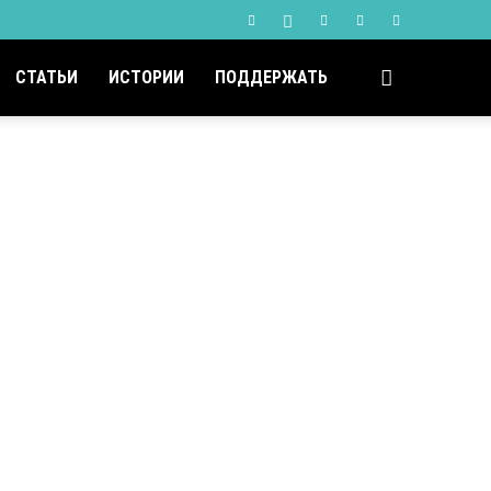
СТАТЬИ
ИСТОРИИ
ПОДДЕРЖАТЬ