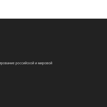
ирование российской и мировой