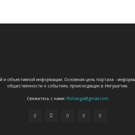
ой и объективной информации. Основная цель портала - информ
общественности о событиях, происходящих в Ингушетии.
Свяжитесь с нами:
ffortanga@gmail.com