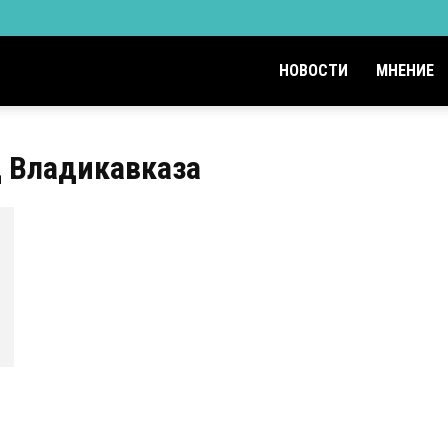
НОВОСТИ
МНЕНИЕ
д Владикавказа