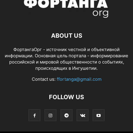
ABOUT US
ФортангаОрг - источник честной и объективной
информации. Основная цель портала - информирование
российской и мировой общественности о событиях,
происходящих в Ингушетии.
Contact us:
ffortanga@gmail.com
FOLLOW US