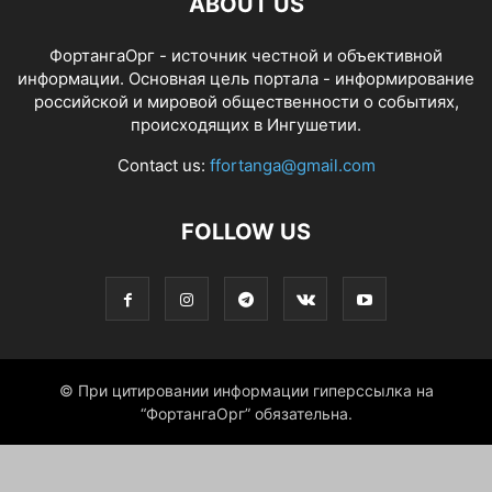
ABOUT US
ФортангаОрг - источник честной и объективной
информации. Основная цель портала - информирование
российской и мировой общественности о событиях,
происходящих в Ингушетии.
Contact us:
ffortanga@gmail.com
FOLLOW US
© При цитировании информации гиперссылка на
“ФортангаОрг” обязательна.