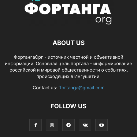
ABOUT US
ФортангаОрг - источник честной и объективной
информации. Основная цель портала - информирование
российской и мировой общественности о событиях,
происходящих в Ингушетии.
Contact us:
ffortanga@gmail.com
FOLLOW US