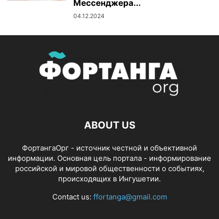
Мессенджера...
04.12.2024
ABOUT US
ФортангаОрг - источник честной и объективной
информации. Основная цель портала - информирование
российской и мировой общественности о событиях,
происходящих в Ингушетии.
Contact us:
ffortanga@gmail.com