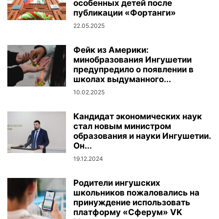
особенных детей после
публикации «Фортанги»
22.05.2025
Фейк из Америки:
минобразования Ингушетии
предупредило о появлении в
школах выдуманного...
10.02.2025
Кандидат экономических наук
стал новым министром
образования и науки Ингушетии.
Он...
19.12.2024
Родители ингушских
школьников пожаловались на
принуждение использовать
платформу «Сферум» VK