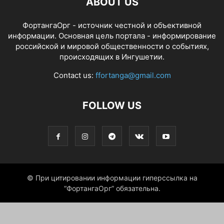
ABOUT US
ФортангаОрг - источник честной и объективной
информации. Основная цель портала - информирование
российской и мировой общественности о событиях,
происходящих в Ингушетии.
Contact us:
ffortanga@gmail.com
FOLLOW US
© При цитировании информации гиперссылка на
“ФортангаОрг” обязательна.