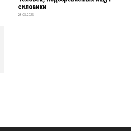
силовики
28.03.2023