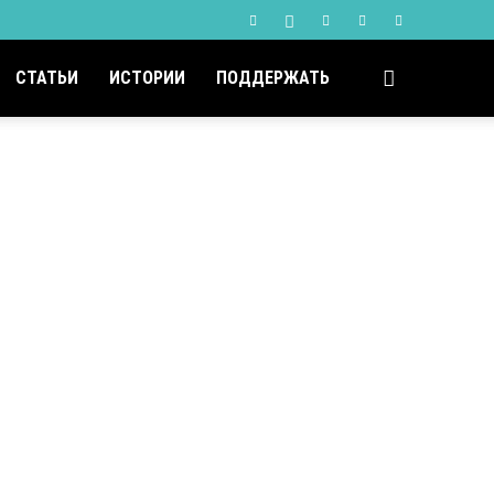
СТАТЬИ
ИСТОРИИ
ПОДДЕРЖАТЬ