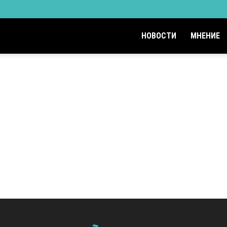
НОВОСТИ
МНЕНИЕ