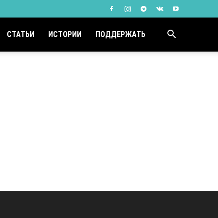
СТАТЬИ
ИСТОРИИ
ПОДДЕРЖАТЬ