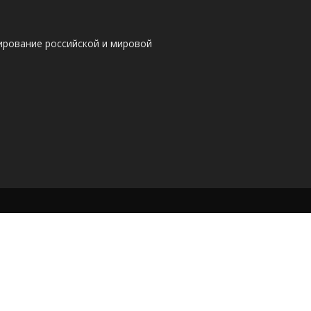
ирование российской и мировой