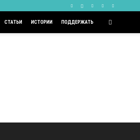
СТАТЬИ
ИСТОРИИ
ПОДДЕРЖАТЬ