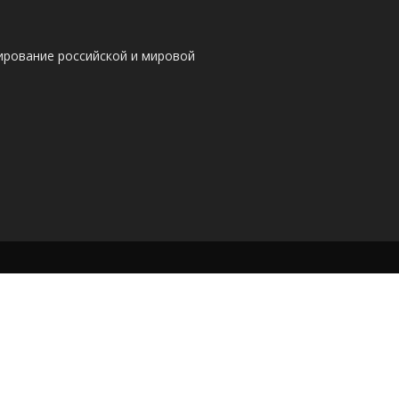
ирование российской и мировой