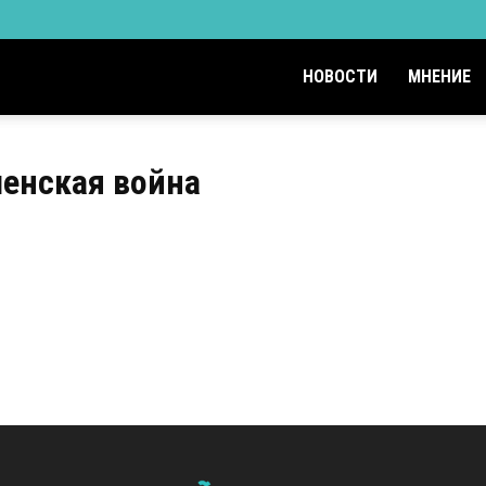
НОВОСТИ
МНЕНИЕ
ченская война