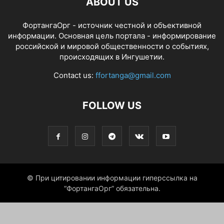
ABOUT US
ФортангаОрг - источник честной и объективной
информации. Основная цель портала - информирование
российской и мировой общественности о событиях,
происходящих в Ингушетии.
Contact us:
ffortanga@gmail.com
FOLLOW US
© При цитировании информации гиперссылка на
“ФортангаОрг” обязательна.