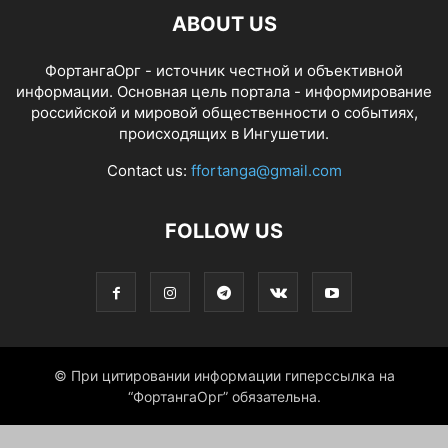
ABOUT US
ФортангаОрг - источник честной и объективной
информации. Основная цель портала - информирование
российской и мировой общественности о событиях,
происходящих в Ингушетии.
Contact us:
ffortanga@gmail.com
FOLLOW US
© При цитировании информации гиперссылка на
“ФортангаОрг” обязательна.