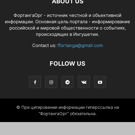
ABOUT US
ФортангаОрг - источник честной и объективной
информации. Основная цель портала - информирование
российской и мировой общественности о событиях,
происходящих в Ингушетии.
Contact us:
ffortanga@gmail.com
FOLLOW US
© При цитировании информации гиперссылка на
“ФортангаОрг” обязательна.