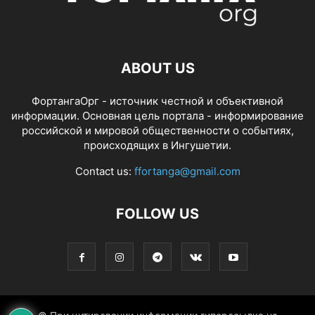
ABOUT US
ФортангаОрг - источник честной и объективной
информации. Основная цель портала - информирование
российской и мировой общественности о событиях,
происходящих в Ингушетии.
Contact us:
ffortanga@gmail.com
FOLLOW US