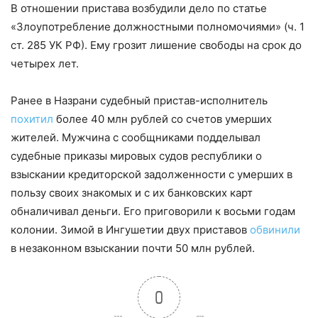
В отношении пристава возбудили дело по статье
«Злоупотребление должностными полномочиями» (ч. 1
ст. 285 УК РФ). Ему грозит лишение свободы на срок до
четырех лет.
Ранее в Назрани судебный пристав-исполнитель
похитил
более 40 млн рублей со счетов умерших
жителей. Мужчина с сообщниками подделывал
судебные приказы мировых судов республики о
взыскании кредиторской задолженности с умерших в
пользу своих знакомых и с их банковских карт
обналичивал деньги. Его приговорили к восьми годам
колонии. Зимой в Ингушетии двух приставов
обвинили
в незаконном взыскании почти 50 млн рублей.
0