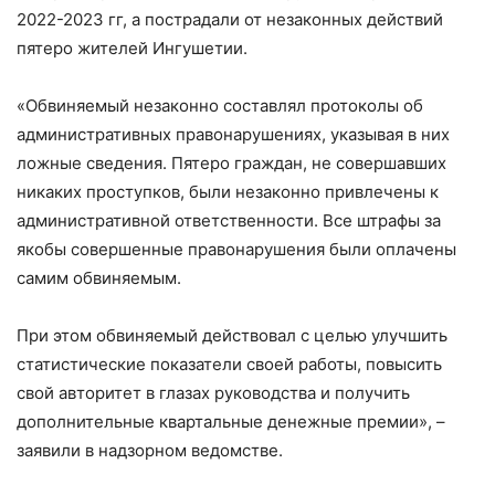
2022-2023 гг, а пострадали от незаконных действий
пятеро жителей Ингушетии.
«Обвиняемый незаконно составлял протоколы об
административных правонарушениях, указывая в них
ложные сведения. Пятеро граждан, не совершавших
никаких проступков, были незаконно привлечены к
административной ответственности. Все штрафы за
якобы совершенные правонарушения были оплачены
самим обвиняемым.
При этом обвиняемый действовал с целью улучшить
статистические показатели своей работы, повысить
свой авторитет в глазах руководства и получить
дополнительные квартальные денежные премии», –
заявили в надзорном ведомстве.