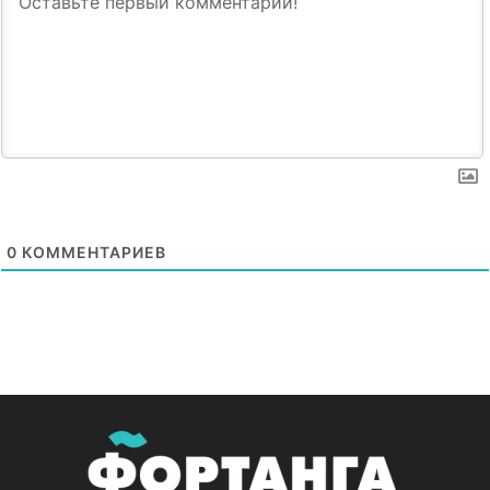
0
КОММЕНТАРИЕВ