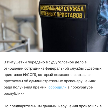
В Ингушетии передано в суд уголовное дело в
отношении сотрудника федеральной службы судебных
приставов (ФССП), который незаконно составлял
протоколы об административных правонарушениях
ради получения премий,
сообщили
в прокуратуре
республики.
По предварительным данным, нарушения произошли в