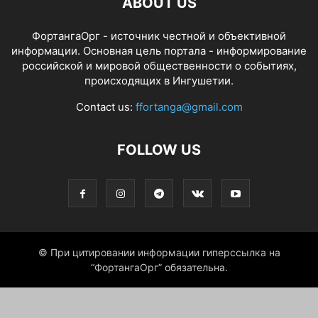
ABOUT US
ФортангаОрг - источник честной и объективной
информации. Основная цель портала - информирование
российской и мировой общественности о событиях,
происходящих в Ингушетии.
Contact us:
ffortanga@gmail.com
FOLLOW US
© При цитировании информации гиперссылка на
“ФортангаОрг” обязательна.