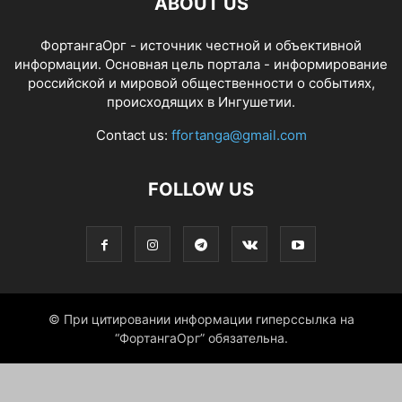
ABOUT US
ФортангаОрг - источник честной и объективной
информации. Основная цель портала - информирование
российской и мировой общественности о событиях,
происходящих в Ингушетии.
Contact us:
ffortanga@gmail.com
FOLLOW US
© При цитировании информации гиперссылка на
“ФортангаОрг” обязательна.