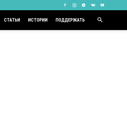
СТАТЬИ
ИСТОРИИ
ПОДДЕРЖАТЬ