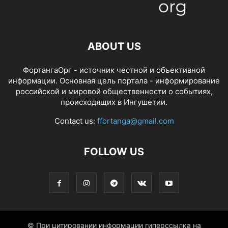
ABOUT US
ФортангаОрг - источник честной и объективной
информации. Основная цель портала - информирование
российской и мировой общественности о событиях,
происходящих в Ингушетии.
Contact us:
ffortanga@gmail.com
FOLLOW US
© При цитировании информации гиперссылка на