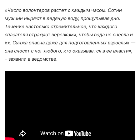
«Число волонтеров растет с каждым часом. Сотни
мужчин ныряют в ледяную воду, прощупывая дно.
Течение настолько стремительное, что каждого
спасателя страхуют веревками, чтобы вода не снесла и
их. Сунжа опасна даже для подготовленных взрослых —
она сносит с ног любого, кто оказывается в ее власти»,
– заявили в ведомстве.