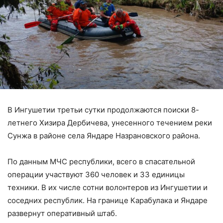
В Ингушетии третьи сутки продолжаются поиски 8-
летнего Хизира Дербичева, унесенного течением реки
Сунжа в районе села Яндаре Назрановского района.
По данным МЧС республики, всего в спасательной
операции участвуют 360 человек и 33 единицы
техники. В их числе сотни волонтеров из Ингушетии и
соседних республик. На границе Карабулака и Яндаре
развернут оперативный штаб.