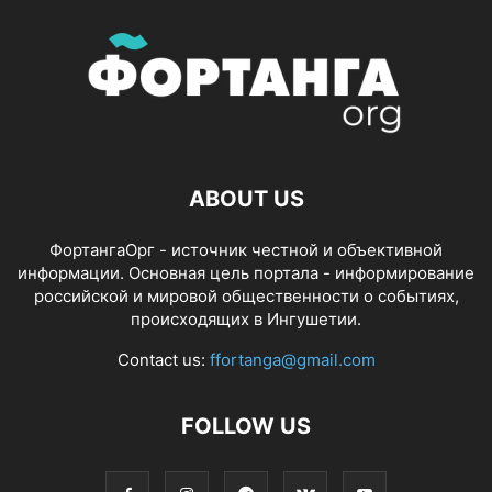
ABOUT US
ФортангаОрг - источник честной и объективной
информации. Основная цель портала - информирование
российской и мировой общественности о событиях,
происходящих в Ингушетии.
Contact us:
ffortanga@gmail.com
FOLLOW US