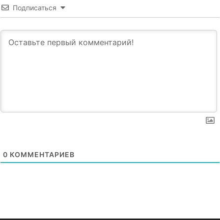
Подписаться
0
КОММЕНТАРИЕВ