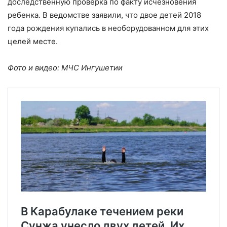
доследственную проверка по факту исчезновения
ребенка. В ведомстве заявили, что двое детей 2018
года рождения купались в необорудованном для этих
целей месте.
Фото и видео: МЧС Ингушетии