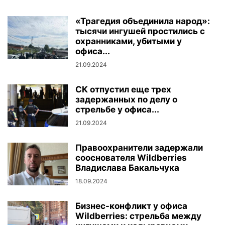
«Трагедия объединила народ»:
тысячи ингушей простились с
охранниками, убитыми у
офиса...
21.09.2024
СК отпустил еще трех
задержанных по делу о
стрельбе у офиса...
21.09.2024
Правоохранители задержали
сооснователя Wildberries
Владислава Бакальчука
18.09.2024
Бизнес-конфликт у офиса
Wildberries: стрельба между