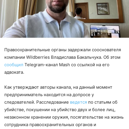
Правоохранительные органы задержали сооснователя
компании Wildberries Владислава Бакальчука. Об этом
сообщил
Telegram-канал Mash со ссылкой на его
адвоката.
Как утверждают авторы канала, на данный момент
предприниматель находится на допросе у
следователей. Расследование
ведется
по статьям об
убийстве, покушении на убийство двух и более лиц,
незаконном хранении оружия, посягательстве на жизнь
сотрудника правоохранительных органов и