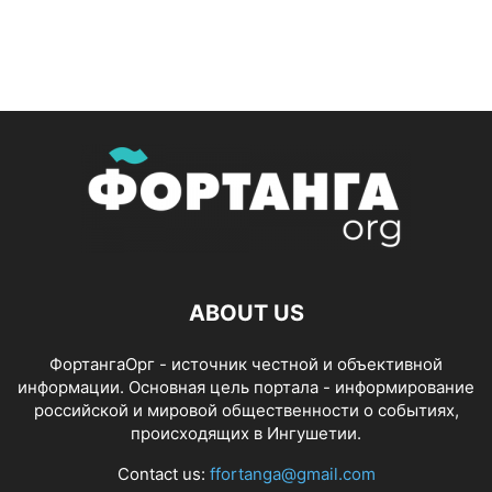
ABOUT US
ФортангаОрг - источник честной и объективной
информации. Основная цель портала - информирование
российской и мировой общественности о событиях,
происходящих в Ингушетии.
Contact us:
ffortanga@gmail.com