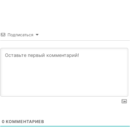
Подписаться
0
КОММЕНТАРИЕВ