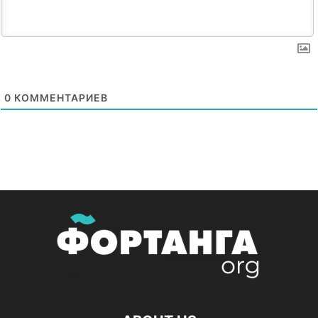
0
КОММЕНТАРИЕВ