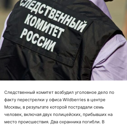
Следственный комитет возбудил уголовное дело по
факту перестрелки у офиса Wildberries в центре
Москвы, в результате которой пострадали семь
человек, включая двух полицейских, прибывших на
место происшествия. Два охранника погибли. В