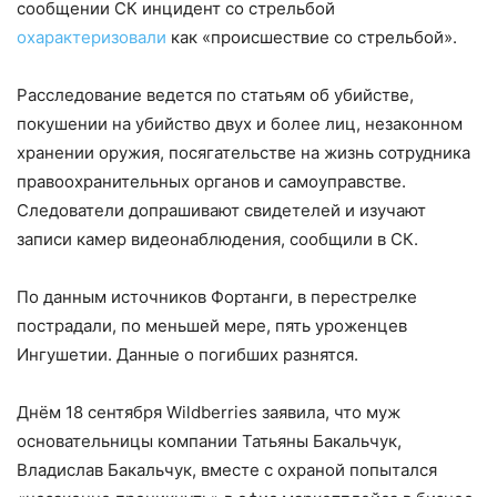
сообщении СК инцидент со стрельбой
охарактеризовали
как «происшествие со стрельбой».
Расследование ведется по статьям об убийстве,
покушении на убийство двух и более лиц, незаконном
хранении оружия, посягательстве на жизнь сотрудника
правоохранительных органов и самоуправстве.
Следователи допрашивают свидетелей и изучают
записи камер видеонаблюдения, сообщили в СК.
По данным источников Фортанги, в перестрелке
пострадали, по меньшей мере, пять уроженцев
Ингушетии. Данные о погибших разнятся.
Днём 18 сентября Wildberries заявила, что муж
основательницы компании Татьяны Бакальчук,
Владислав Бакальчук, вместе с охраной попытался