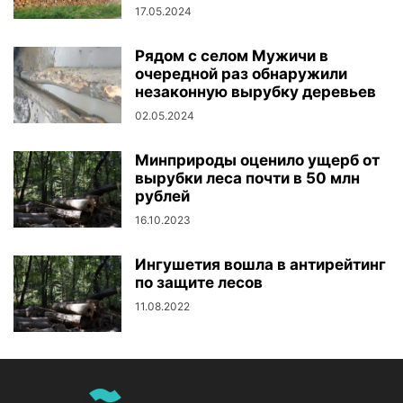
17.05.2024
Рядом с селом Мужичи в
очередной раз обнаружили
незаконную вырубку деревьев
02.05.2024
Минприроды оценило ущерб от
вырубки леса почти в 50 млн
рублей
16.10.2023
Ингушетия вошла в антирейтинг
по защите лесов
11.08.2022