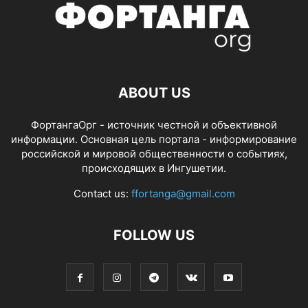
ABOUT US
ФортангаОрг - источник честной и объективной
информации. Основная цель портала - информирование
российской и мировой общественности о событиях,
происходящих в Ингушетии.
Contact us:
ffortanga@gmail.com
FOLLOW US