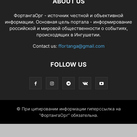
ABOUT US
ФортангаОрг - источник честной и объективной
информации. Основная цель портала - информирование
российской и мировой общественности о событиях,
происходящих в Ингушетии.
Contact us:
ffortanga@gmail.com
FOLLOW US
© При цитировании информации гиперссылка на
“ФортангаОрг” обязательна.