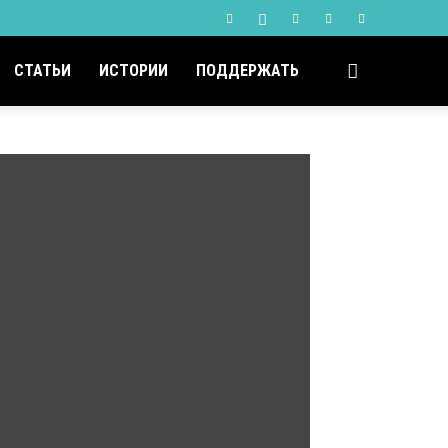
СТАТЬИ
ИСТОРИИ
ПОДДЕРЖАТЬ