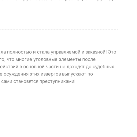
ла полностью и стала управляемой и заказной! Это
го, что многие уголовные элементы после
йствий в основной части не доходят до судебных
ле осуждения этих извергов выпускают по
 сами становятся преступниками!