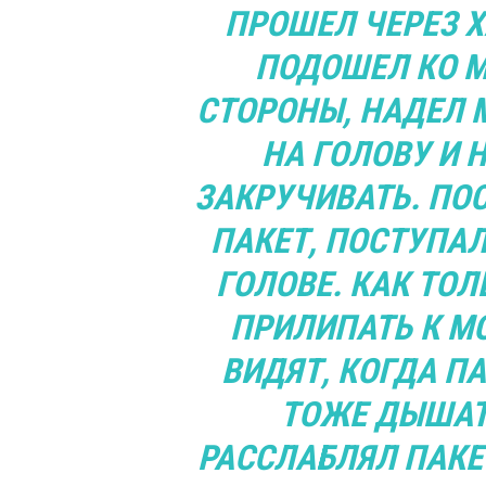
ПРОШЕЛ ЧЕРЕЗ Х
ПОДОШЕЛ КО М
СТОРОНЫ, НАДЕЛ 
НА ГОЛОВУ И 
ЗАКРУЧИВАТЬ. ПОС
ПАКЕТ, ПОСТУПАЛ
ГОЛОВЕ. КАК ТОЛ
ПРИЛИПАТЬ К МО
ВИДЯТ, КОГДА ПА
ТОЖЕ ДЫШАТЬ
РАССЛАБЛЯЛ ПАКЕТ