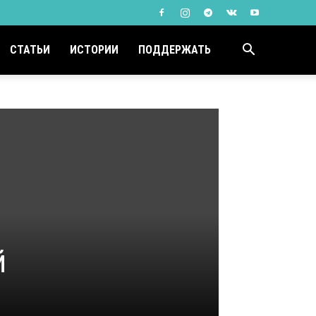
СТАТЬИ
ИСТОРИИ
ПОДДЕРЖАТЬ
й