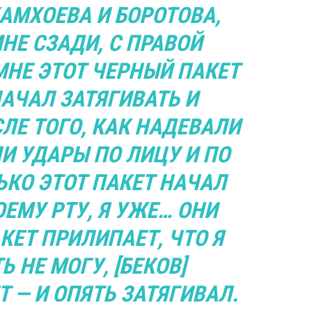
АМХОЕВА И БОРОТОВА,
НЕ СЗАДИ, С ПРАВОЙ
МНЕ ЭТОТ ЧЕРНЫЙ ПАКЕТ
НАЧАЛ ЗАТЯГИВАТЬ И
ЛЕ ТОГО, КАК НАДЕВАЛИ
И УДАРЫ ПО ЛИЦУ И ПО
ЬКО ЭТОТ ПАКЕТ НАЧАЛ
ЕМУ РТУ, Я УЖЕ… ОНИ
КЕТ ПРИЛИПАЕТ, ЧТО Я
 НЕ МОГУ, [БЕКОВ]
 — И ОПЯТЬ ЗАТЯГИВАЛ.