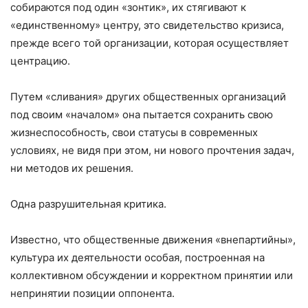
собираются под один «зонтик», их стягивают к
«единственному» центру, это свидетельство кризиса,
прежде всего той организации, которая осуществляет
центрацию.
Путем «сливания» других общественных организаций
под своим «началом» она пытается сохранить свою
жизнеспособность, свои статусы в современных
условиях, не видя при этом, ни нового прочтения задач,
ни методов их решения.
Одна разрушительная критика.
Известно, что общественные движения «внепартийны»,
культура их деятельности особая, построенная на
коллективном обсуждении и корректном принятии или
непринятии позиции оппонента.