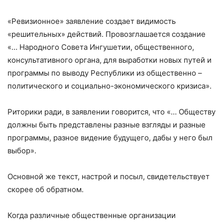
«Ревизионное» заявление создает видимость
«решительных» действий. Провозглашается создание
«… Народного Совета Ингушетии, общественного,
консультативного органа, для выработки новых путей и
программы по выводу Республики из общественно –
политического и социально-экономического кризиса».
Риторики ради, в заявлении говорится, что «… Обществу
должны быть представлены разные взгляды и разные
программы, разное видение будущего, дабы у него был
выбор».
Основной же текст, настрой и посыл, свидетельствует
скорее об обратном.
Когда различные общественные организации