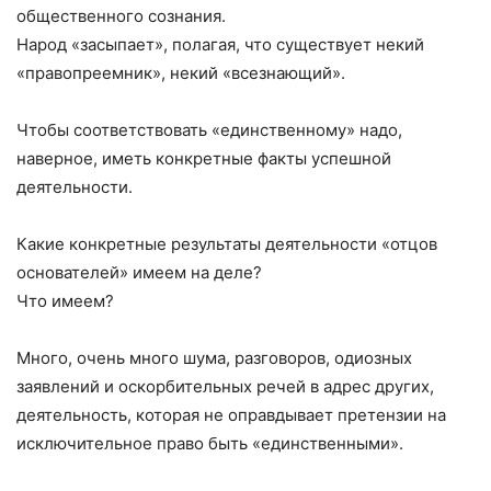
общественного сознания.
Народ «засыпает», полагая, что существует некий
«правопреемник», некий «всезнающий».
Чтобы соответствовать «единственному» надо,
наверное, иметь конкретные факты успешной
деятельности.
Какие конкретные результаты деятельности «отцов
основателей» имеем на деле?
Что имеем?
Много, очень много шума, разговоров, одиозных
заявлений и оскорбительных речей в адрес других,
деятельность, которая не оправдывает претензии на
исключительное право быть «единственными».