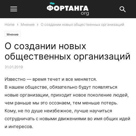
Home
Мнение
О создании новых общественных организаций
Мнение
О создании новых
общественных организаций
31.01.2019
Известно — время течет и все меняется.
В нашем обществе, обязательно будут появляться
новые организации, приходит новое поколение людей,
чем раньше мы это осознаем, тем меньше потерь.
Кому, не по душе неизбежное, лучше научиться
сотрудничать с новыми движениями во имя общих идей
и интересов.