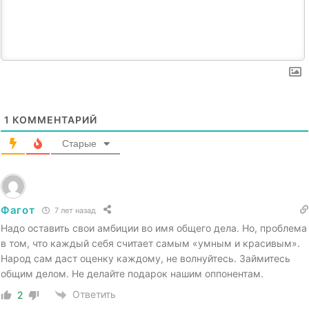
1
КОММЕНТАРИЙ
Старые
Фагот
7 лет назад
Надо оставить свои амбиции во имя общего дела. Но, проблема
в том, что каждый себя считает самым «умным и красивым».
Народ сам даст оценку каждому, не волнуйтесь. Займитесь
общим делом. Не делайте подарок нашим оппонентам.
Ответить
2