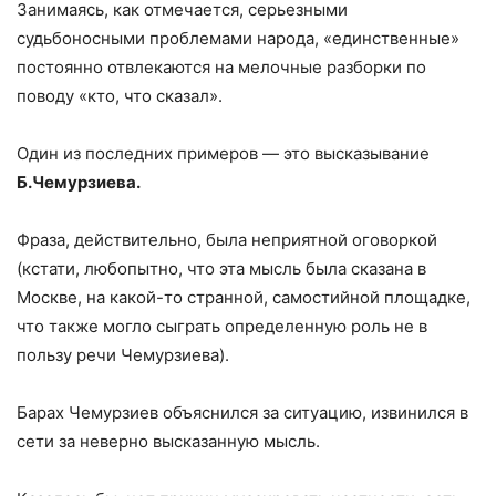
Занимаясь, как отмечается, серьезными
судьбоносными проблемами народа, «единственные»
постоянно отвлекаются на мелочные разборки по
поводу «кто, что сказал».
Один из последних примеров — это высказывание
Б.Чемурзиева.
Фраза, действительно, была неприятной оговоркой
(кстати, любопытно, что эта мысль была сказана в
Москве, на какой-то странной, самостийной площадке,
что также могло сыграть определенную роль не в
пользу речи Чемурзиева).
Барах Чемурзиев объяснился за ситуацию, извинился в
сети за неверно высказанную мысль.