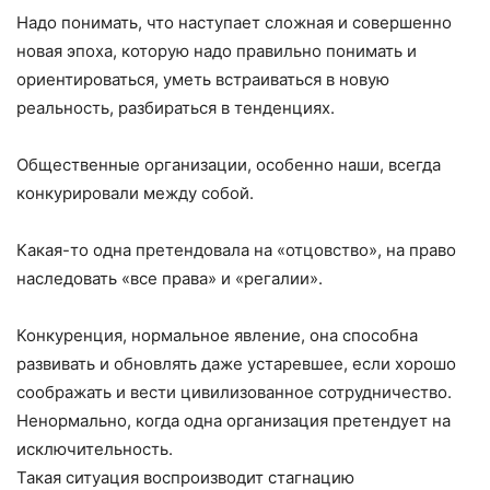
Надо понимать, что наступает сложная и совершенно
новая эпоха, которую надо правильно понимать и
ориентироваться, уметь встраиваться в новую
реальность, разбираться в тенденциях.
Общественные организации, особенно наши, всегда
конкурировали между собой.
Какая-то одна претендовала на «отцовство», на право
наследовать «все права» и «регалии».
Конкуренция, нормальное явление, она способна
развивать и обновлять даже устаревшее, если хорошо
соображать и вести цивилизованное сотрудничество.
Ненормально, когда одна организация претендует на
исключительность.
Такая ситуация воспроизводит стагнацию