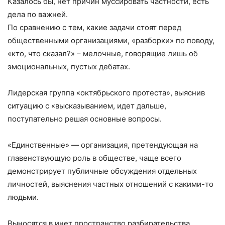
Казалось бы, нет причин муссировать частности, есть
дела по важней.
По сравнению с тем, какие задачи стоят перед
общественными организациями, «разборки» по поводу,
«кто, что сказал?» – мелочные, говорящие лишь об
эмоциональных, пустых дебатах.
Лидерская группа «октябрьского протеста», выяснив
ситуацию с «высказыванием, идет дальше,
поступательно решая основные вопросы.
«Единственные» — организация, претендующая на
главенствующую роль в обществе, чаще всего
демонстрирует публичные обсуждения отдельных
личностей, выяснения частных отношений с какими-то
людьми.
Выносятся в инет пространство разбирательства