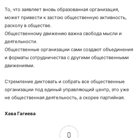
То, что заявляет вновь образованная организация,
может привести к застою общественную активность,
расколу в обществе.
Общественному движению важна свобода мысли и
деятельности.
Общественные организации сами создают объединения
и форматы сотрудничества с другими общественными
движениями.
Стремление диктовать и собрать все общественные
организации под единый управляющий центр, это уже
не общественная деятельность, а скорее партийная.
Хава Гагиева
0