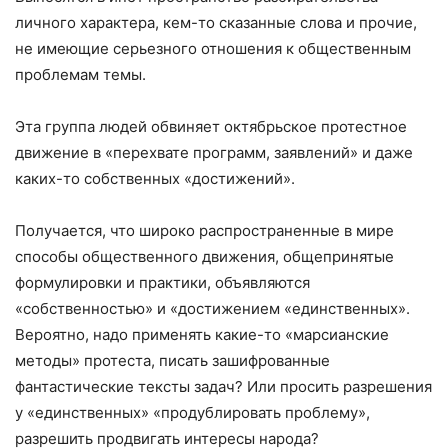
личного характера, кем-то сказанные слова и прочие,
не имеющие серьезного отношения к общественным
проблемам темы.
Эта группа людей обвиняет октябрьское протестное
движение в «перехвате программ, заявлений» и даже
каких-то собственных «достижений».
Получается, что широко распространенные в мире
способы общественного движения, общепринятые
формулировки и практики, объявляются
«собственностью» и «достижением «единственных».
Вероятно, надо применять какие-то «марсианские
методы» протеста, писать зашифрованные
фантастические тексты задач? Или просить разрешения
у «единственных» «продублировать проблему»,
разрешить продвигать интересы народа?