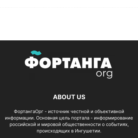
ABOUT US
ФортангаОрг - источник честной и объективной
информации. Основная цель портала - информирование
российской и мировой общественности о событиях,
происходящих в Ингушетии.