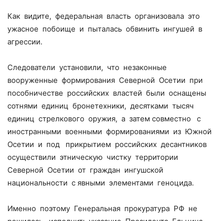
Как видите, федеральная власть организовала это
ужасное побоище и пыталась обвинить ингушей в
агрессии.
Следователи установили, что незаконные
вооруженные формирования Северной Осетии при
пособничестве российских властей были оснащены
сотнями единиц бронетехники, десятками тысяч
единиц стрелкового оружия, а затем совместно с
иностранными военными формированиями из Южной
Осетии и под прикрытием российских десантников
осуществили этническую чистку территории
Северной Осетии от граждан ингушской
национальности с явными элементами геноцида.
Именно поэтому Генеральная прокуратура РФ не