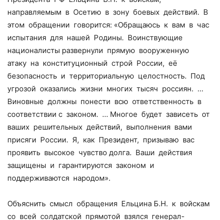
направляемым в Осетию в зону боевых действий. В
этом обращении говорится: «Обращаюсь к вам в час
испытания для нашей Родины. Воинствующие
националисты развернули прямую вооруженную
атаку на конституционный строй России, её
безопасность и территориальную целостность. Под
угрозой оказались жизни многих тысяч россиян. …
Виновные должны понести всю ответственность в
соответствии с законом. … Многое будет зависеть от
ваших решительных действий, выполнения вами
присяги России. Я, как Президент, призываю вас
проявить высокое чувство долга. Ваши действия
защищены и гарантируются законом и
поддерживаются народом».
Объяснить смысл обращения Ельцина Б.Н. к войскам
со всей солдатской прямотой взялся генерал-