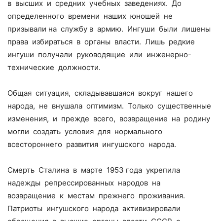
в высших и средних учебных заведениях. До
определенного времени наших юношей не
призывали на службу в армию. Ингуши были лишены
права избираться в органы власти. Лишь редкие
ингуши получали руководящие или инженерно-
технические должности.
Общая ситуация, складывавшаяся вокруг нашего
народа, не внушала оптимизм. Только существенные
изменения, и прежде всего, возвращение на родину
могли создать условия для нормального
всестороннего развития ингушского народа.
Смерть Сталина в марте 1953 года укрепила
надежды репрессированных народов на
возвращение к местам прежнего проживания.
Патриоты ингушского народа активизировали