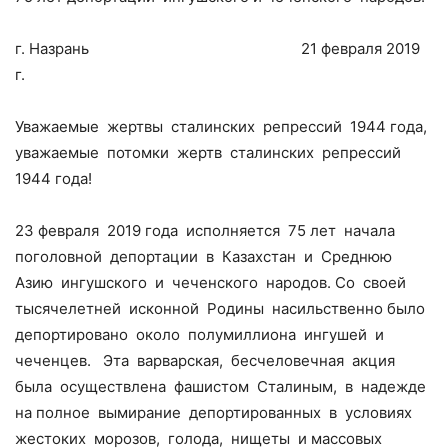
г. Назрань 21 февраля 2019
г.
Уважаемые жертвы сталинских репрессий 1944 года,
уважаемые потомки жертв сталинских репрессий
1944 года!
23 февраля 2019 года исполняется 75 лет начала
поголовной депортации в Казахстан и Среднюю
Азию ингушского и чеченского народов. Со своей
тысячелетней исконной Родины насильственно было
депортировано около полумиллиона ингушей и
чеченцев. Эта варварская, бесчеловечная акция
была осуществлена фашистом Сталиным, в надежде
на полное вымирание депортированных в условиях
жестоких морозов, голода, нищеты и массовых