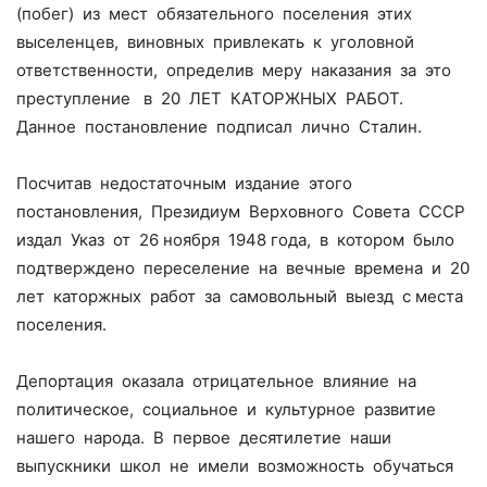
(побег) из мест обязательного поселения этих
выселенцев, виновных привлекать к уголовной
ответственности, определив меру наказания за это
преступление в 20 ЛЕТ КАТОРЖНЫХ РАБОТ.
Данное постановление подписал лично Сталин.
Посчитав недостаточным издание этого
постановления, Президиум Верховного Совета СССР
издал Указ от 26 ноября 1948 года, в котором было
подтверждено переселение на вечные времена и 20
лет каторжных работ за самовольный выезд с места
поселения.
Депортация оказала отрицательное влияние на
политическое, социальное и культурное развитие
нашего народа. В первое десятилетие наши
выпускники школ не имели возможность обучаться