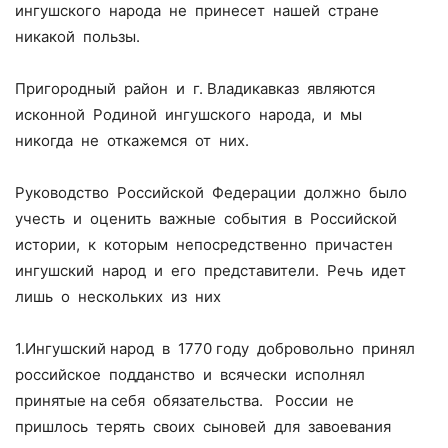
ингушского народа не принесет нашей стране
никакой пользы.
Пригородный район и г. Владикавказ являются
исконной Родиной ингушского народа, и мы
никогда не откажемся от них.
Руководство Российской Федерации должно было
учесть и оценить важные события в Российской
истории, к которым непосредственно причастен
ингушский народ и его представители. Речь идет
лишь о нескольких из них
1.Ингушский народ в 1770 году добровольно принял
российское подданство и всячески исполнял
принятые на себя обязательства. России не
пришлось терять своих сыновей для завоевания