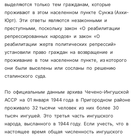
выделяются только тем гражданам, которые
проживают в этом населенном пункте Сунжа (Ахки-
Юрт). Эти ответы являются незаконными и
преступными, поскольку закон «О реабилитации
репрессированных народов» и закон «О
реабилитации жертв политических репрессий»
установили право граждан на возвращение и
проживание в том населенном пункте, из которого
они были выселены или сосланы по решению
сталинского суда.
По официальным данным архива Чечено-Ингушской
АССР на 01 января 1944 года в Пригородном районе
проживало 32 тысячи человек из них более 30
тысяч ингушей. Это третья часть ингушского
народа, высланного в 1944 году. Если учесть, что в
настоящее время общая численность ингушского