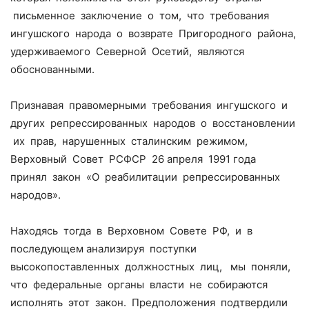
письменное заключение о том, что требования
ингушского народа о возврате Пригородного района,
удерживаемого Северной Осетий, являются
обоснованными.
Признавая правомерными требования ингушского и
других репрессированных народов о восстановлении
их прав, нарушенных сталинским режимом,
Верховный Совет РСФСР 26 апреля 1991 года
принял закон «О реабилитации репрессированных
народов».
Находясь тогда в Верховном Совете РФ, и в
последующем анализируя поступки
высокопоставленных должностных лиц, мы поняли,
что федеральные органы власти не собираются
исполнять этот закон. Предположения подтвердили