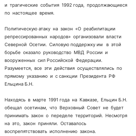
и трагические события 1992 года, продолжающиеся
по настоящее время.
Политическую атаку на закон «О реабилитации
репрессированных народов» организовали власти
Северной Осетии. Силовую поддержку им в этой
борьбе оказало руководство МВД России и
вооруженных сил Российской Федерации.
Разумеется, все эти действия осуществлялись по
прямому указанию и с санкции Президента РФ
Ельцина Б.Н.
Находясь в марте 1991 года на Кавказе, Ельцин Б.Н.
обещал осетинам, что Верховный Совет не будет
принимать закон о переделе территорий. Несмотря
на это, закон приняли. Оставалось
воспрепятствовать исполнению закона.