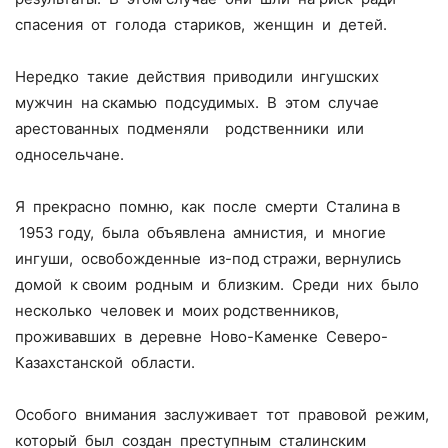
спасения от голода стариков, женщин и детей.
Нередко такие действия приводили ингушских
мужчин на скамью подсудимых. В этом случае
арестованных подменяли родственники или
односельчане.
Я прекрасно помню, как после смерти Сталина в
1953 году, была объявлена амнистия, и многие
ингуши, освобожденные из-под стражи, вернулись
домой к своим родным и близким. Среди них было
несколько человек и моих родственников,
проживавших в деревне Ново-Каменке Северо-
Казахстанской области.
Особого внимания заслуживает тот правовой режим,
который был создан преступным сталинским