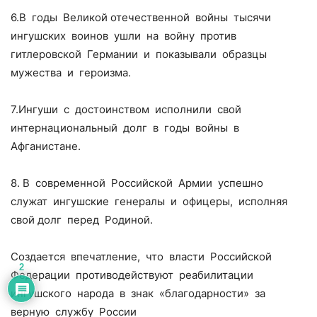
6.В годы Великой отечественной войны тысячи
ингушских воинов ушли на войну против
гитлеровской Германии и показывали образцы
мужества и героизма.
7.Ингуши с достоинством исполнили свой
интернациональный долг в годы войны в
Афганистане.
8. В современной Российской Армии успешно
служат ингушские генералы и офицеры, исполняя
свой долг перед Родиной.
Создается впечатление, что власти Российской
2
Федерации противодействуют реабилитации
ингушского народа в знак «благодарности» за
верную службу России