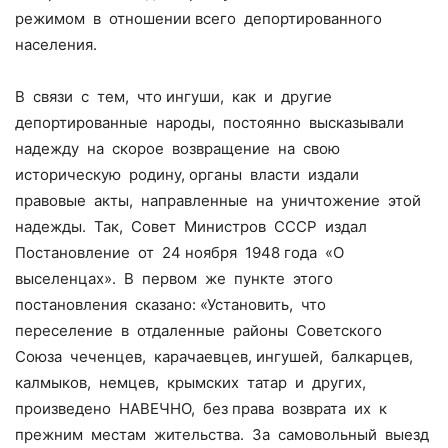
режимом в отношении всего депортированного
населения.
В связи с тем, что ингуши, как и другие
депортированные народы, постоянно высказывали
надежду на скорое возвращение на свою
историческую родину, органы власти издали
правовые акты, направленные на уничтожение этой
надежды. Так, Совет Министров СССР издал
Постановление от 24 ноября 1948 года «О
выселенцах». В первом же пункте этого
постановления сказано: «Установить, что
переселение в отдаленные районы Советского
Союза чеченцев, карачаевцев, ингушей, балкарцев,
калмыков, немцев, крымских татар и других,
произведено НАВЕЧНО, без права возврата их к
прежним местам жительства. За самовольный выезд