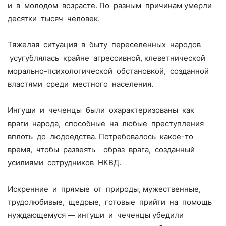
и в молодом возрасте. По разным причинам умерли
десятки тысяч человек.
Тяжелая ситуация в быту переселенных народов
усугублялась крайне агрессивной, клеветнической
морально-психологической обстановкой, созданной
властями среди местного населения.
Ингуши и чеченцы были охарактеризованы как
враги народа, способные на любые преступления
вплоть до людоедства. Потребовалось какое-то
время, чтобы развеять образ врага, созданный
усилиями сотрудников НКВД.
Искренние и прямые от природы, мужественные,
трудолюбивые, щедрые, готовые прийти на помощь
нуждающемуся — ингуши и чеченцы убедили