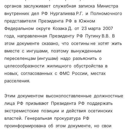
органов заслуживает служебная записка Министра
внутренних дел РФ Нургалиева Р.Г. и Полномочного
представителя Президента РФ в Южном
Федеральном округе Козака Д. от 23 марта 2007
года, направленная Президенту РФ Путину В.В. В
этом документе сказано, что осетины не хотят жить
вместе с ингушами, поэтому вынужденным
переселенцам (ингушам) надо разъяснить о
целесообразности жилищного обустройства в
новых, согласованных с ФМС России, местах
расселения.
Этим документом высокопоставленные должностные
лица РФ призывают Президента РФ поддержать
экстремистские позиции и действия осетинских
властей. Генеральная прокуратура РФ
проинформирована об этом документе, но свои