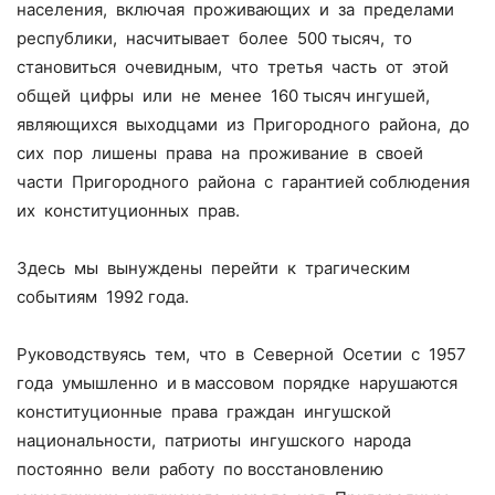
населения, включая проживающих и за пределами
республики, насчитывает более 500 тысяч, то
становиться очевидным, что третья часть от этой
общей цифры или не менее 160 тысяч ингушей,
являющихся выходцами из Пригородного района, до
сих пор лишены права на проживание в своей
части Пригородного района с гарантией соблюдения
их конституционных прав.
Здесь мы вынуждены перейти к трагическим
событиям 1992 года.
Руководствуясь тем, что в Северной Осетии с 1957
года умышленно и в массовом порядке нарушаются
конституционные права граждан ингушской
национальности, патриоты ингушского народа
постоянно вели работу по восстановлению