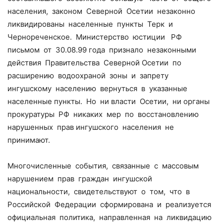
населения, законом Северной Осетии незаконно
ликвидированы населенные пункты Терк и
Чернореченское. Министерство юстиции РФ
письмом от 30.08.99 года признало незаконными
действия Правительства Северной Осетии по
расширению водоохраной зоны и запрету
ингушскому населению вернуться в указанные
населенные пункты. Но ни власти Осетии, ни органы
прокуратуры РФ никаких мер по восстановлению
нарушенных прав ингушского населения не
принимают.
Многочисленные события, связанные с массовым
нарушением прав граждан ингушской
национальности, свидетельствуют о том, что в
Российской Федерации сформирована и реализуется
официальная политика, направленная на ликвидацию