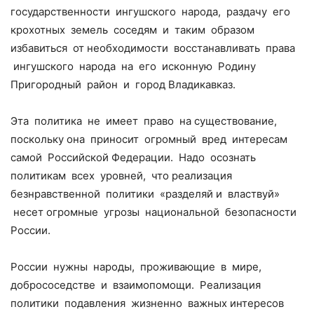
государственности ингушского народа, раздачу его
крохотных земель соседям и таким образом
избавиться от необходимости восстанавливать права
ингушского народа на его исконную Родину
Пригородный район и город Владикавказ.
Эта политика не имеет право на существование,
поскольку она приносит огромный вред интересам
самой Российской Федерации. Надо осознать
политикам всех уровней, что реализация
безнравственной политики «разделяй и властвуй»
несет огромные угрозы национальной безопасности
России.
России нужны народы, проживающие в мире,
добрососедстве и взаимопомощи. Реализация
политики подавления жизненно важных интересов