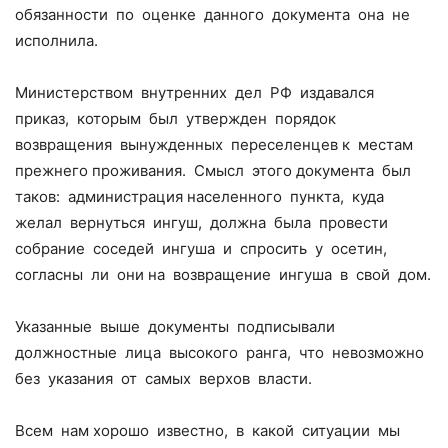
обязанности по оценке данного документа она не
исполнила.
Министерством внутренних дел РФ издавался
приказ, которым был утвержден порядок
возвращения вынужденных переселенцев к местам
прежнего проживания. Смысл этого документа был
таков: администрация населенного пункта, куда
желал вернуться ингуш, должна была провести
собрание соседей ингуша и спросить у осетин,
согласны ли они на возвращение ингуша в свой дом.
Указанные выше документы подписывали
должностные лица высокого ранга, что невозможно
без указания от самых верхов власти.
Всем нам хорошо известно, в какой ситуации мы