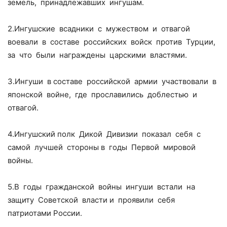
земель, принадлежавших ингушам.
2.Ингушские всадники с мужеством и отвагой
воевали в составе российских войск против Турции,
за что были награждены царскими властями.
3.Ингуши в составе российской армии участвовали в
японской войне, где прославились доблестью и
отвагой.
4.Ингушский полк Дикой Дивизии показал себя с
самой лучшей стороны в годы Первой мировой
войны.
5.В годы гражданской войны ингуши встали на
защиту Советской власти и проявили себя
патриотами России.