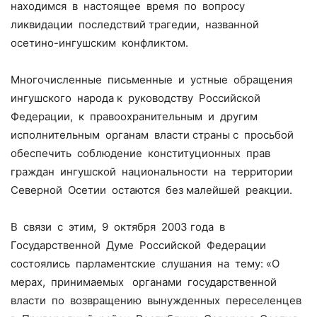
находимся в настоящее время по вопросу
ликвидации последствий трагедии, названной
осетино-ингушским конфликтом.
Многочисленные письменные и устные обращения
ингушского народа к руководству Российской
Федерации, к правоохранительным и другим
исполнительным органам власти страны с просьбой
обеспечить соблюдение конституционных прав
граждан ингушской национальности на территории
Северной Осетии остаются без малейшей реакции.
В связи с этим, 9 октября 2003 года в
Государственной Думе Российской Федерации
состоялись парламентские слушания на тему: «О
мерах, принимаемых органами государственной
власти по возвращению вынужденных переселенцев