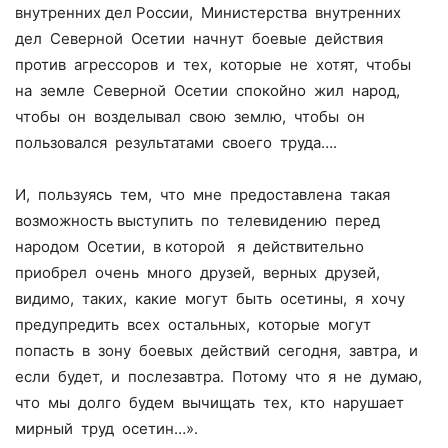
внутренних дел России, Министерства внутренних
дел Северной Осетии начнут боевые действия
против агрессоров и тех, которые не хотят, чтобы
на земле Северной Осетии спокойно жил народ,
чтобы он возделывал свою землю, чтобы он
пользовался результатами своего труда….
И, пользуясь тем, что мне предоставлена такая
возможность выступить по телевидению перед
народом Осетии, в которой я действительно
приобрел очень много друзей, верных друзей,
видимо, таких, какие могут быть осетины, я хочу
предупредить всех остальных, которые могут
попасть в зону боевых действий сегодня, завтра, и
если будет, и послезавтра. Потому что я не думаю,
что мы долго будем вычищать тех, кто нарушает
мирный труд осетин…».