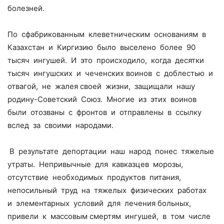
болезней.
По сфабрикованным клеветническим основаниям в
Казахстан и Киргизию было выселено более 90
тысяч ингушей. И это происходило, когда десятки
тысяч ингушских и чеченских воинов с доблестью и
отвагой, не жалея своей жизни, защищали нашу
родину-Советский Союз. Многие из этих воинов
были отозваны с фронтов и отправлены в ссылку
вслед за своими народами.
В результате депортации наш народ понес тяжелые
утраты. Непривычные для кавказцев морозы,
отсутствие необходимых продуктов питания,
непосильный труд на тяжелых физических работах
и элементарных условий для лечения больных,
привели к массовым смертям ингушей, в том числе