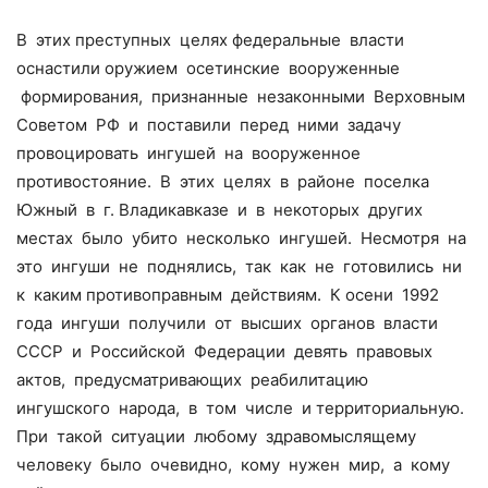
В этих преступных целях федеральные власти
оснастили оружием осетинские вооруженные
формирования, признанные незаконными Верховным
Советом РФ и поставили перед ними задачу
провоцировать ингушей на вооруженное
противостояние. В этих целях в районе поселка
Южный в г. Владикавказе и в некоторых других
местах было убито несколько ингушей. Несмотря на
это ингуши не поднялись, так как не готовились ни
к каким противоправным действиям. К осени 1992
года ингуши получили от высших органов власти
СССР и Российской Федерации девять правовых
актов, предусматривающих реабилитацию
ингушского народа, в том числе и территориальную.
При такой ситуации любому здравомыслящему
человеку было очевидно, кому нужен мир, а кому