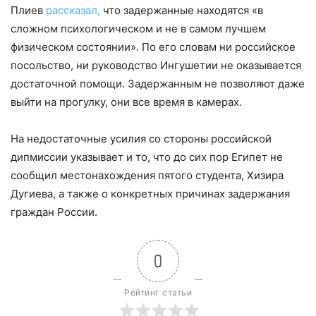
Плиев
рассказал,
что задержанные находятся «в
сложном психологическом и не в самом лучшем
физическом состоянии». По его словам ни российское
посольство, ни руководство Ингушетии не оказывается
достаточной помощи. Задержанным не позволяют даже
выйти на прогулку, они все время в камерах.
На недостаточные усилия со стороны российской
дипмиссии указывает и то, что до сих пор Египет не
сообщил местонахождения пятого студента, Хизира
Дугиева, а также о конкретных причинах задержания
граждан России.
0
Рейтинг статьи