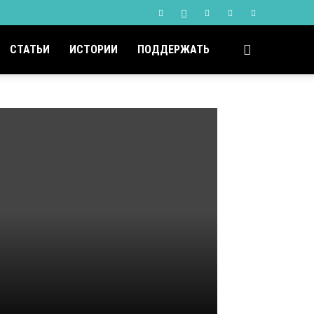
СТАТЬИ
ИСТОРИИ
ПОДДЕРЖАТЬ