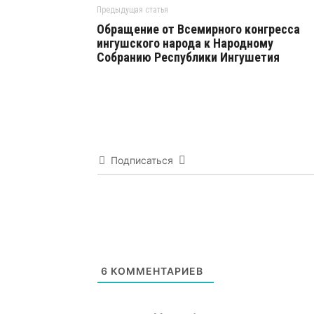
Предыдущая статья
Обращение от Всемирного конгресса
ингушского народа к Народному
Собранию Республики Ингушетия
Подписаться
6
КОММЕНТАРИЕВ