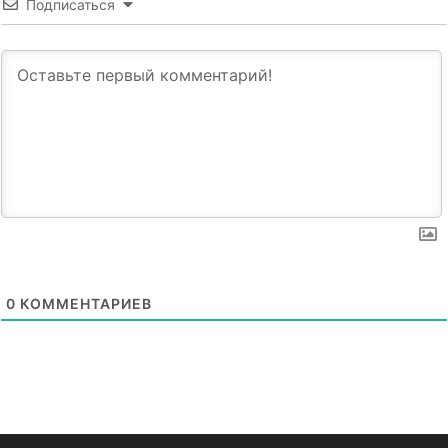
Подписаться
0
КОММЕНТАРИЕВ