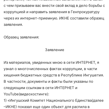
с чем призываем вас внести свой вклад в дело борьбы с
коррупцией и направить заявления в Генпрокуратуру
через их интернет-приемную. ИКНЕ составили образец
заявления.
Образец заявления:
Заявление
Из материалов, увиденных мною в сети ИНТЕРНЕТ, я
узнал о многочисленных фактах коррупции, в части
хищения бюджетных средств в Республике Ингушетия.
В частности, документы и факты были указаны по
следующим ссылкам в сети ИНТЕРНЕТ и
YouTube(видеохостинге):
1) «Ингушский Комитет Национального Единства(далее
–ИКНЕ) показал еще один объект для распила в