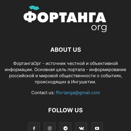
ABOUT US
ФортангаОрг - источник честной и объективной
информации. Основная цель портала - информирование
российской и мировой общественности о событиях,
происходящих в Ингушетии.
Contact us:
ffortanga@gmail.com
FOLLOW US