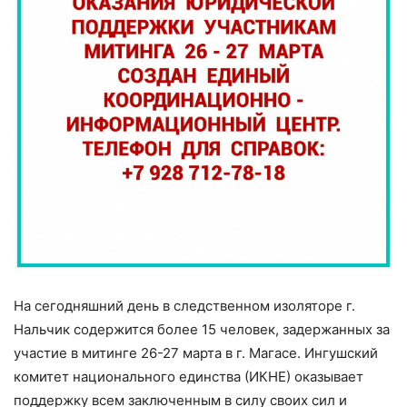
На сегодняшний день в следственном изоляторе г.
Нальчик содержится более 15 человек, задержанных за
участие в митинге 26-27 марта в г. Магасе. Ингушский
комитет национального единства (ИКНЕ) оказывает
поддержку всем заключенным в силу своих сил и