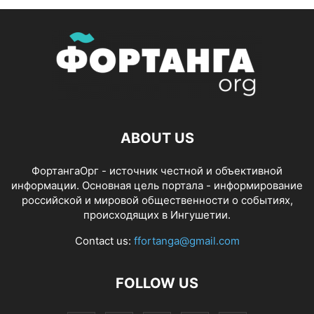
ABOUT US
ФортангаОрг - источник честной и объективной
информации. Основная цель портала - информирование
российской и мировой общественности о событиях,
происходящих в Ингушетии.
Contact us:
ffortanga@gmail.com
FOLLOW US