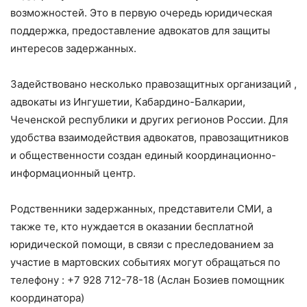
возможностей. Это в первую очередь юридическая
поддержка, предоставление адвокатов для защиты
интересов задержанных.
Задействовано несколько правозащитных организаций ,
адвокаты из Ингушетии, Кабардино-Балкарии,
Чеченской республики и других регионов России. Для
удобства взаимодействия адвокатов, правозащитников
и общественности создан единый координационно-
информационный центр.
Родственники задержанных, представители СМИ, а
также те, кто нуждается в оказании бесплатной
юридической помощи, в связи с преследованием за
участие в мартовских событиях могут обращаться по
телефону : +7 928 712-78-18 (Аслан Бозиев помощник
координатора)