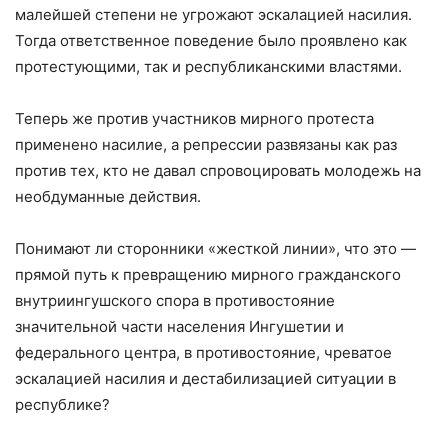
малейшей степени не угрожают эскалацией насилия.
Тогда ответственное поведение было проявлено как
протестующими, так и республиканскими властями.
Теперь же против участников мирного протеста
применено насилие, а репрессии развязаны как раз
против тех, кто не давал спровоцировать молодежь на
необдуманные действия.
Понимают ли сторонники «жесткой линии», что это —
прямой путь к превращению мирного гражданского
внутриингушского спора в противостояние
значительной части населения Ингушетии и
федерального центра, в противостояние, чреватое
эскалацией насилия и дестабилизацией ситуации в
республике?