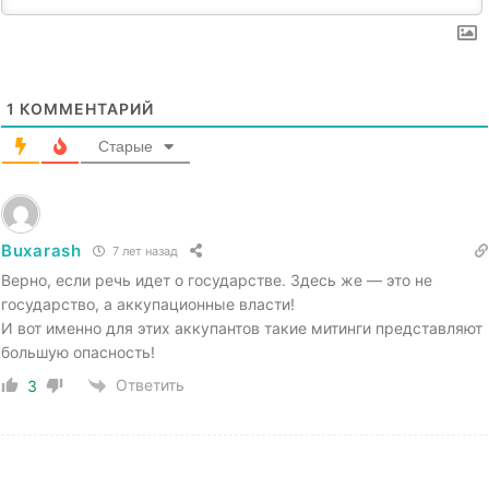
1
КОММЕНТАРИЙ
Старые
Buxarash
7 лет назад
Верно, если речь идет о государстве. Здесь же — это не
государство, а аккупационные власти!
И вот именно для этих аккупантов такие митинги представляют
большую опасность!
Ответить
3