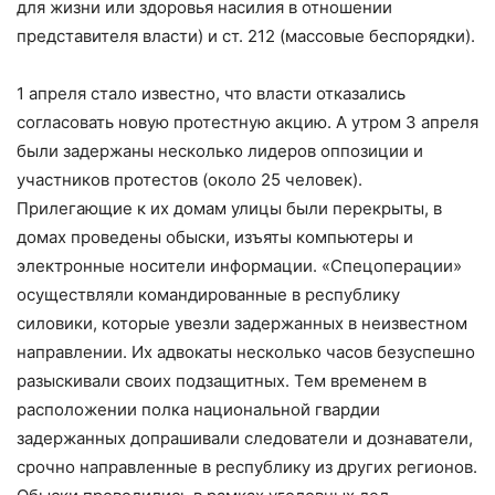
для жизни или здоровья насилия в отношении
представителя власти) и ст. 212 (массовые беспорядки).
1 апреля стало известно, что власти отказались
согласовать новую протестную акцию. А утром 3 апреля
были задержаны несколько лидеров оппозиции и
участников протестов (около 25 человек).
Прилегающие к их домам улицы были перекрыты, в
домах проведены обыски, изъяты компьютеры и
электронные носители информации. «Спецоперации»
осуществляли командированные в республику
силовики, которые увезли задержанных в неизвестном
направлении. Их адвокаты несколько часов безуспешно
разыскивали своих подзащитных. Тем временем в
расположении полка национальной гвардии
задержанных допрашивали следователи и дознаватели,
срочно направленные в республику из других регионов.