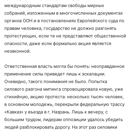
международным стандартам свободы мирных
собраний, изложенным в многочисленных документах
органов ООН и в постановлениях Европейского суда по
правам человека, государство не должно разгонять
протестующих, если те не представляют общественной
опасности, даже если формально акция является
незаконной.
Ответственная власть могла бы понять: неоправданное
применение силы приведет лишь к эскалации.
Очевидно, такого понимания не было. Попытка
силового разгона митинга спровоцировала новую, уже
стихийную, акцию протеста: несколько тысяч человек,
в основном молодежь, перекрыли федеральную трассу
«Кавказ» у въезда в г. Назрань. Лишь к вечеру, с
большим трудом, лидерам оппозиции удалось убедить
людей разблокировать дорогу. На этот раз силовики