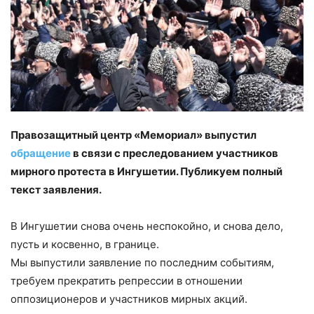
Правозащитный центр «Мемориал» выпустил
обращение
в связи с преследованием участников
мирного протеста в Ингушетии. Публикуем полный
текст заявления.
В Ингушетии снова очень неспокойно, и снова дело,
пусть и косвенно, в границе.
Мы выпустили заявление по последним событиям,
требуем прекратить репрессии в отношении
оппозиционеров и участников мирных акций.