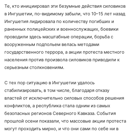
Те, кто инициировал эти безумные действия силовиков
в Ингушетии, по-видимому забыли, что 10–15 лет назад
Ингушетия лидировала по количеству погибших и
раненных полицейских и военнослужащих, боевики
проводили здесь масштабные операции, борьба с
вооруженным подпольем велась методами
государственного террора, а акции протеста местного
населения против произвола силовиков приводили к
серьезным столкновениям.
С тех пор ситуацию в Ингушетии удалось
стабилизировать, в том числе, благодаря отказу
властей от исключительно силовых способов решения
конфликтов, а республика стала одним из самых
безопасных регионов Северного Кавказа. События
прошлой осени показали, что массовые акции протеста
могут проходить мирно, и что они сами по себе ни в