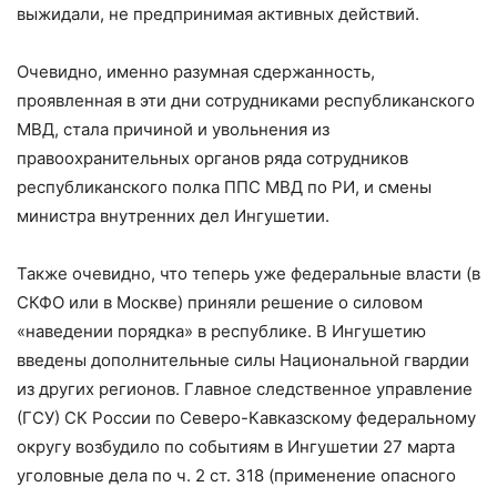
выжидали, не предпринимая активных действий.
Очевидно, именно разумная сдержанность,
проявленная в эти дни сотрудниками республиканского
МВД, стала причиной и увольнения из
правоохранительных органов ряда сотрудников
республиканского полка ППС МВД по РИ, и смены
министра внутренних дел Ингушетии.
Также очевидно, что теперь уже федеральные власти (в
СКФО или в Москве) приняли решение о силовом
«наведении порядка» в республике. В Ингушетию
введены дополнительные силы Национальной гвардии
из других регионов. Главное следственное управление
(ГСУ) СК России по Северо-Кавказскому федеральному
округу возбудило по событиям в Ингушетии 27 марта
уголовные дела по ч. 2 ст. 318 (применение опасного