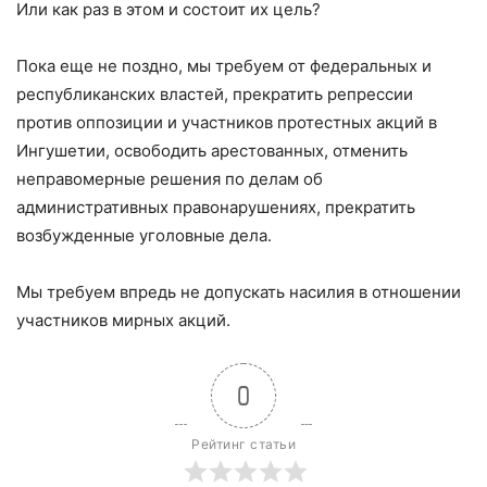
Или как раз в этом и состоит их цель?
Пока еще не поздно, мы требуем от федеральных и
республиканских властей, прекратить репрессии
против оппозиции и участников протестных акций в
Ингушетии, освободить арестованных, отменить
неправомерные решения по делам об
административных правонарушениях, прекратить
возбужденные уголовные дела.
Мы требуем впредь не допускать насилия в отношении
участников мирных акций.
0
Рейтинг статьи