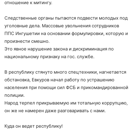
отношение к митингу.
Следственные органы пытаются подвести молодых под
уголовные дела. Массовые увольнения сотрудников
ППС Ингушетии на основании формулировки, которую и
произнести смешно.
Это явное нарушение закона и дискриминация по
национальному признаку на гос. службе.
В республику стянуто много спецтехники, нагнетается
обстановка, Евкуров начал работу по устрашению
населения при помощи сил ФСБ и прикомандированной
полиции.
Народ терпел прикрываемую им тотальную коррупцию,
он же не намерен даже разговаривать с нами.
Куда он ведет республику!