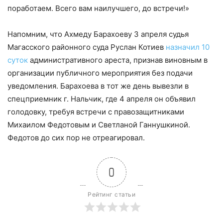
поработаем. Всего вам наилучшего, до встречи!»
Напомним, что Ахмеду Барахоеву 3 апреля судья
Магасского районного суда Руслан Котиев
назначил 10
суток
административного ареста, признав виновным в
организации публичного мероприятия без подачи
уведомления. Барахоева в тот же день вывезли в
спецприемник г. Нальчик, где 4 апреля он объявил
голодовку, требуя встречи с правозащитниками
Михаилом Федотовым и Светланой Ганнушкиной.
Федотов до сих пор не отреагировал.
0
Рейтинг статьи