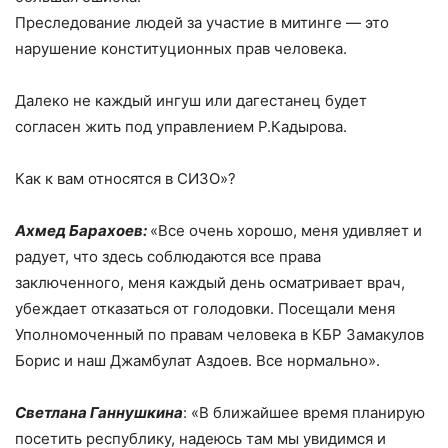
Преследование людей за участие в митинге — это
нарушение конституционных прав человека.
Далеко не каждый ингуш или дагестанец будет
согласен жить под управлением Р.Кадырова.
Как к вам относятся в СИЗО»?
Ахмед Барахоев:
«Все очень хорошо, меня удивляет и
радует, что здесь соблюдаются все права
заключенного, меня каждый день осматривает врач,
убеждает отказаться от голодовки. Посещали меня
Уполномоченный по правам человека в КБР Замакулов
Борис и наш Джамбулат Аздоев. Все нормально».
Светлана Ганнушкина
: «В ближайшее время планирую
посетить республику, надеюсь там мы увидимся и