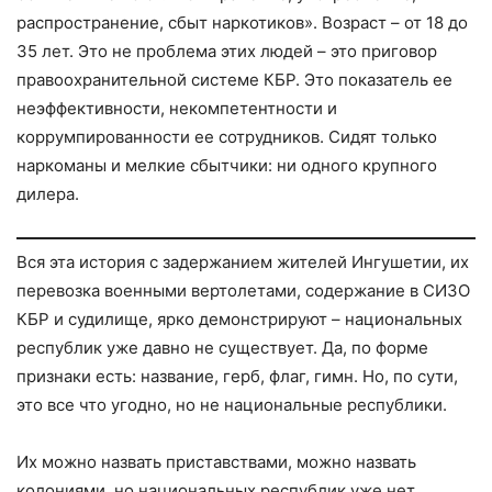
распространение, сбыт наркотиков». Возраст – от 18 до
35 лет. Это не проблема этих людей – это приговор
правоохранительной системе КБР. Это показатель ее
неэффективности, некомпетентности и
коррумпированности ее сотрудников. Сидят только
наркоманы и мелкие сбытчики: ни одного крупного
дилера.
Вся эта история с задержанием жителей Ингушетии, их
перевозка военными вертолетами, содержание в СИЗО
КБР и судилище, ярко демонстрируют – национальных
республик уже давно не существует. Да, по форме
признаки есть: название, герб, флаг, гимн. Но, по сути,
это все что угодно, но не национальные республики.
Их можно назвать приставствами, можно назвать
колониями, но национальных республик уже нет.