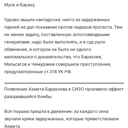
Мусе и Бараху.
Однако вышла накладочка: никто из задержанных
парней не дал показания против лидеров протеста. Тем
не менее задачу, поставленную золотозвездными
генералами, надо было выполнять, и в суд ушло
обвинение, в котором не было ни одного
маломальского доказательства, что Барахоев,
Мальсагов и Чемурзиев совершили преступления,
предусмотренные ст.318 УК РФ.
Появление Ахмета Барахоева в СИЗО произвело эффект
разорвавшейся бомбы.
Вся тюрьма пришла в движение: из каждого окна
звучали крики задержанных, которые приветствовали
Ахмета.