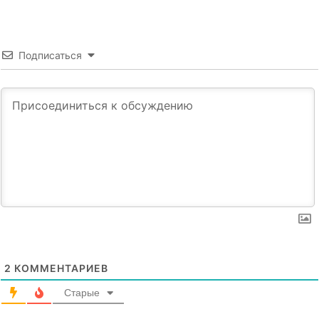
Подписаться
2
КОММЕНТАРИЕВ
Старые