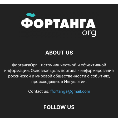
ABOUT US
ФортангаОрг - источник честной и объективной
информации. Основная цель портала - информирование
российской и мировой общественности о событиях,
происходящих в Ингушетии.
Contact us:
ffortanga@gmail.com
FOLLOW US