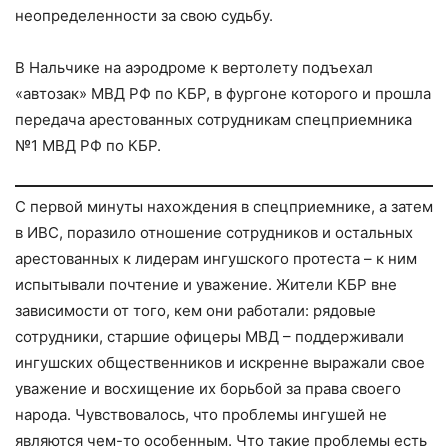
неопределенности за свою судьбу.
В Нальчике на аэродроме к вертолету подъехал
«автозак» МВД РФ по КБР, в фургоне которого и прошла
передача арестованных сотрудникам спецприемника
№1 МВД РФ по КБР.
С первой минуты нахождения в спецприемнике, а затем
в ИВС, поразило отношение сотрудников и остальных
арестованных к лидерам ингушского протеста – к ним
испытывали почтение и уважение. Жители КБР вне
зависимости от того, кем они работали: рядовые
сотрудники, старшие офицеры МВД – поддерживали
ингушских общественников и искренне выражали свое
уважение и восхищение их борьбой за права своего
народа. Чувствовалось, что проблемы ингушей не
являются чем-то особенным. Что такие проблемы есть