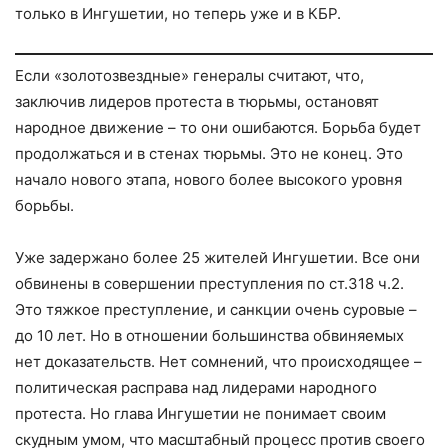
только в Ингушетии, но теперь уже и в КБР.
Если «золотозвездные» генералы считают, что,
заключив лидеров протеста в тюрьмы, остановят
народное движение – то они ошибаются. Борьба будет
продолжаться и в стенах тюрьмы. Это не конец. Это
начало нового этапа, нового более высокого уровня
борьбы.
Уже задержано более 25 жителей Ингушетии. Все они
обвинены в совершении преступления по ст.318 ч.2.
Это тяжкое преступление, и санкции очень суровые –
до 10 лет. Но в отношении большинства обвиняемых
нет доказательств. Нет сомнений, что происходящее –
политическая расправа над лидерами народного
протеста. Но глава Ингушетии не понимает своим
скудным умом, что масштабный процесс против своего