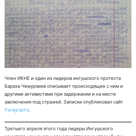
Член ИКНЕ и один из лидеров ингушского протеста
Бараха Чемурзиев описывает происходящее с ним и
другими активистами при задержании и на месте
заключения под стражей. Записки опубликовал сайт
Paragraphs
.
Третьего апреля этого года лидеры Ингушского