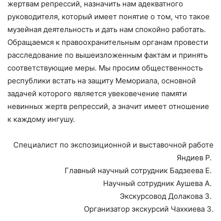
жертвам репрессий, назначить нам адекватного
руководителя, который имеет понятие о том, что такое
музейная деятельность и дать нам спокойно работать.
Обращаемся к правоохранительным органам провести
расследование по вышеизложенным фактам и принять
соответствующие меры. Мы просим общественность
республики встать на защиту Мемориала, основной
задачей которого является увековечение памяти
невинных жертв репрессий, а значит имеет отношение
к каждому ингушу.
Специалист по экспозиционной и выставочной работе
Яндиев Р.
Главный научный сотрудник Бадзеева Е.
Научный сотрудник Аушева А.
Экскурсовод Долакова З.
Организатор экскурсий Чахкиева З.