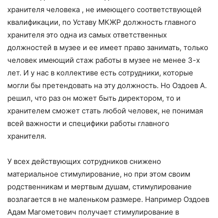
хранителя человека , не имеющего соответствующей
квалификации, по Уставу МКЖР должность главного
хранителя это одна из самых ответственных
должностей в музее и ее имеет право занимать, только
человек имеющий стаж работы в музее не менее 3-х
лет. И у нас в коллективе есть сотрудники, которые
могли бы претендовать на эту должность. Но Оздоев А.
решил, что раз он может быть директором, то и
хранителем сможет стать любой человек, не понимая
всей важности и специфики работы главного
хранителя.
У всех действующих сотрудников снижено
материальное стимулирование, но при этом своим
родственникам и мертвым душам, стимулирование
возлагается в не маленьком размере. Например Оздоев
Адам Магометович получает стимулирование в