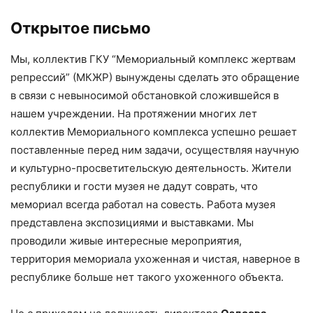
Открытое письмо
Мы, коллектив ГКУ “Мемориальный комплекс жертвам
репрессий” (МКЖР) вынуждены сделать это обращение
в связи с невыносимой обстановкой сложившейся в
нашем учреждении. На протяжении многих лет
коллектив Мемориального комплекса успешно решает
поставленные перед ним задачи, осуществляя научную
и культурно-просветительскую деятельность. Жители
республики и гости музея не дадут соврать, что
мемориал всегда работал на совесть. Работа музея
представлена экспозициями и выставками. Мы
проводили живые интересные мероприятия,
территория мемориала ухоженная и чистая, наверное в
республике больше нет такого ухоженного объекта.