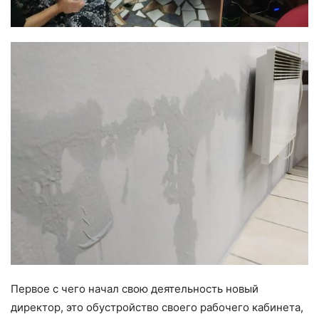
Первое с чего начал свою деятельность новый
директор, это обустройство своего рабочего кабинета,