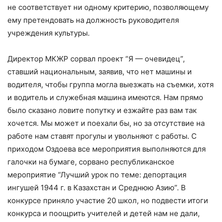
не соответствует ни одному критерию, позволяющему
ему претендовать на должность руководителя
учреждения культуры.
Директор МКЖР сорвал проект “Я — очевидец”,
ставший национальным, заявив, что нет машины и
водителя, чтобы группа могла выезжать на съемки, хотя
и водитель и служебная машина имеются. Нам прямо
было сказано ловите попутку и езжайте раз вам так
хочется. Мы может и поехали бы, но за отсутствие на
работе нам ставят прогулы и увольняют с работы. С
приходом Оздоева все мероприятия выполняются для
галочки на бумаге, сорвано республиканское
мероприятие “Лучший урок по теме: депортация
ингушей 1944 г. в Казахстан и Среднюю Азию”. В
конкурсе приняло участие 20 школ, но подвести итоги
конкурса и поощрить учителей и детей нам не дали,