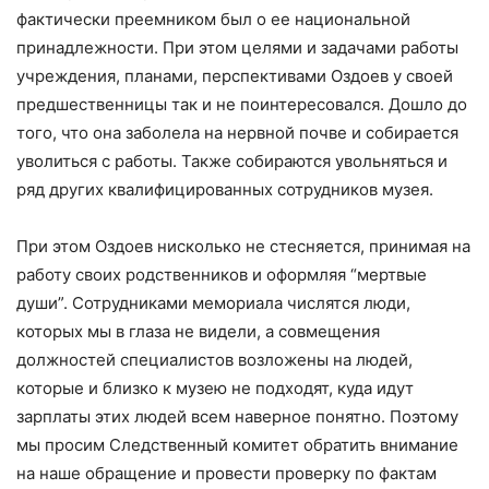
фактически преемником был о ее национальной
принадлежности. При этом целями и задачами работы
учреждения, планами, перспективами Оздоев у своей
предшественницы так и не поинтересовался. Дошло до
того, что она заболела на нервной почве и собирается
уволиться с работы. Также собираются увольняться и
ряд других квалифицированных сотрудников музея.
При этом Оздоев нисколько не стесняется, принимая на
работу своих родственников и оформляя “мертвые
души”. Сотрудниками мемориала числятся люди,
которых мы в глаза не видели, а совмещения
должностей специалистов возложены на людей,
которые и близко к музею не подходят, куда идут
зарплаты этих людей всем наверное понятно. Поэтому
мы просим Следственный комитет обратить внимание
на наше обращение и провести проверку по фактам