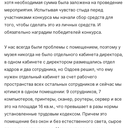
хотя необходимая сумма была заложена на проведение
мероприятия. Испытывая чувство стыда перед
участниками конкурса мы начали сбор средств для
того, чтобы сделать это из личных средств. И
обязательно наградим победителей конкурса.
У нас всегда были проблемы с помещением, поэтому у
музея никогда не было отдельного кабинета директора,
в одном кабинете с директором размещались отдел
кадров и два сотрудника, но Оздоев решил, что ему
нужен отдельный кабинет за счет рабочего
пространства всех остальных сотрудников и сейчас мы
ютимся в одном помещении: 9 сотрудников, 7
компьютеров, принтеры, сканер, роутеры, сервер и все
это на площади 16 кв.м., что превышает в разы нормы
установленные трудовым кодексом. Причем это
помещение без окон и без естественного света, сырое