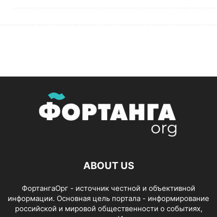
ABOUT US
ФортангаОрг - источник честной и объективной
информации. Основная цель портала - информирование
российской и мировой общественности о событиях,