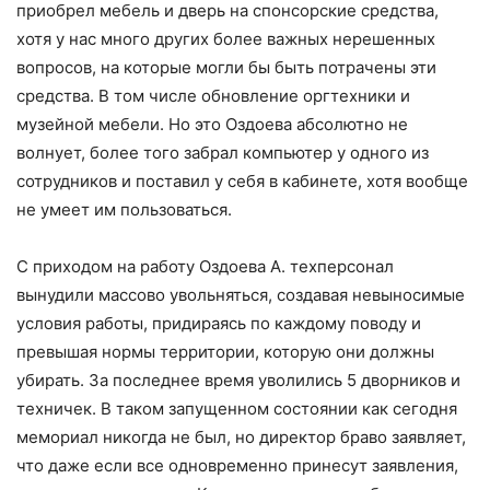
приобрел мебель и дверь на спонсорские средства,
хотя у нас много других более важных нерешенных
вопросов, на которые могли бы быть потрачены эти
средства. В том числе обновление оргтехники и
музейной мебели. Но это Оздоева абсолютно не
волнует, более того забрал компьютер у одного из
сотрудников и поставил у себя в кабинете, хотя вообще
не умеет им пользоваться.
С приходом на работу Оздоева А. техперсонал
вынудили массово увольняться, создавая невыносимые
условия работы, придираясь по каждому поводу и
превышая нормы территории, которую они должны
убирать. За последнее время уволились 5 дворников и
техничек. В таком запущенном состоянии как сегодня
мемориал никогда не был, но директор браво заявляет,
что даже если все одновременно принесут заявления,