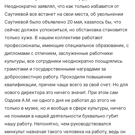
Неоднократно заявлял, что как только избавится от
Саутиевой все встанет на свои места, об увольнении
Саутиевой было объявлено 20 мая, казалось бы, что
сейчас должен успокоиться, но обстановка становится
только хуже. В нашем коллективе работают
профессионалы, имеющие специальное образование, с
дипломами с отличием, заслуженные работники
культуры, все сотрудники неоднократно поощрялись
грамотами и государственными наградами за
добросовестную работу. Проходили повышение
квалификации, причем чаще всего за свой счет. Но для
нового директора это ничего значит. При этом сам
Оздоев А.М. ни одного дня не работал до этого не
только в музее, но и вообще в сфере культуры, ничего
не понимая в нашей деятельности буквально губит
нашу работу. Непонятно, чем руководствовался
минкульт назначая такого человека на работу, ведь он