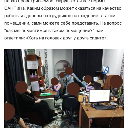
плохо проветриваемое. Нарушаются все нормы
САНПиНа. Каким образом может сказаться на качество
работы и здоровье сотрудников нахождение в таком
помещении, сами можете себе представить. На вопрос
“как мы поместимся в таком помещении?” нам
ответили: «Хоть на головах друг у друга сидите».