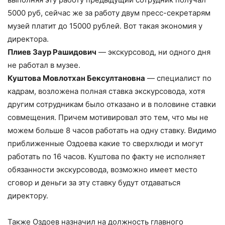
5000 руб, сейчас же за работу двум пресс-секретарям
музей платит до 15000 рублей. Вот такая экономия у
директора.
Плиев Заур Рашидович
— экскурсовод, ни одного дня
не работал в музее.
Куштова Мовлотхан Бексултановна
— специалист по
кадрам, возложена полная ставка экскурсовода, хотя
другим сотрудникам было отказано и в половине ставки
совмещения. Причем мотивировал это тем, что мы не
можем больше 8 часов работать на одну ставку. Видимо
приближенные Оздоева какие то сверхлюди и могут
работать по 16 часов. Куштова по факту не исполняет
обязанности экскурсовода, возможно имеет место
сговор и деньги за эту ставку будут отдаваться
директору.
Также Оздоев назначил на должность главного