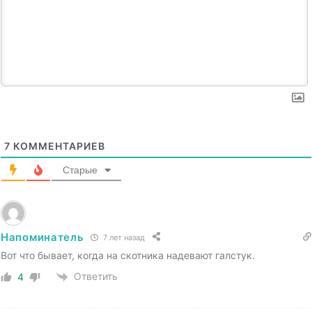
7
КОММЕНТАРИЕВ
Старые
Напоминатель
7 лет назад
Вот что бывает, когда на скотника надевают галстук.
Ответить
4