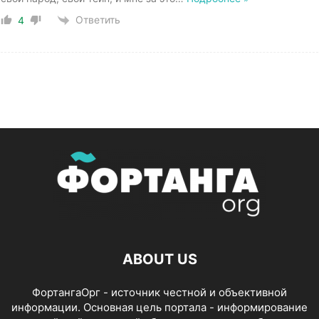
Ответить
4
ABOUT US
ФортангаОрг - источник честной и объективной
информации. Основная цель портала - информирование