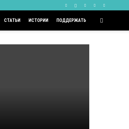
СТАТЬИ
ИСТОРИИ
ПОДДЕРЖАТЬ