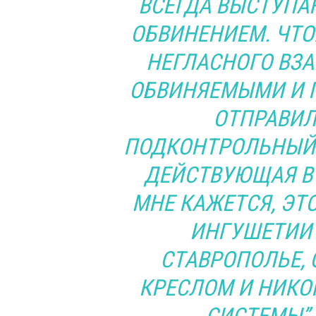
ВСЕГДА ВЫСТУПА
ОБВИНЕНИЕМ. ЧТ
НЕГЛАСНОГО ВЗ
ОБВИНЯЕМЫМИ И Г
ОТПРАВИЛ
ПОДКОНТРОЛЬНЫЙ 
ДЕЙСТВУЮЩАЯ В 
МНЕ КАЖЕТСЯ, ЭТО
ИНГУШЕТИИ Т
СТАВРОПОЛЬЕ,
КРЕСЛОМ И НИКО